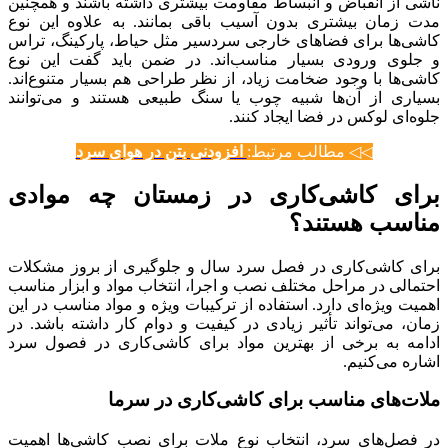
ناشی از انقباض و انبساط مقاومت بیشتری داشته باشند و همچنین
مدت زمان بیشتری بدون آسیب باقی بمانند. به علاوه این نوع
کاشی‌ها برای فضاهای خارجی سردسیر مثل حیاط، پارکینگ، تراس
و جلوی ورودی بسیار مناسب‌اند. در ضمن باید گفت این نوع
کاشی‌ها با وجود ضخامت زیاد، از نظر طراحی هم بسیار متنوع‌اند.
بسیاری از آن‌ها شبیه چوب یا سنگ طبیعی هستند و می‌توانند
جلوه‌ای لوکس در فضا ایجاد کنند.
◁◁ مطالب مرتبط:
افزودنی بتن در هوای سرد
برای کاشی‌کاری در زمستان چه موادی
مناسب هستند؟
برای کاشی‌کاری در فصل سرد سال و جلوگیری از بروز مشکلات
احتمالی در مراحل مختلف نصب و اجرا، انتخاب مواد و ابزار مناسب
اهمیت ویژه‌ای دارد. استفاده از ترکیبات ویژه و مواد مناسب در این
زمان، می‌تواند تأثیر زیادی در کیفیت و دوام کار داشته باشد. در
ادامه به برخی از بهترین مواد برای کاشی‌کاری در فصول سرد
اشاره می‌کنیم.
ملات‌های مناسب برای کاشی‌کاری در سرما
در فصل‌های سرد، انتخاب نوع ملات برای نصب کاشی‌ها اهمیت