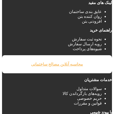
لینک های مفید
عایق بندی ساختمان‌
روان کننده بتن
افزودنی بتن
راهنمای خرید
نحوه ثبت سفارش
رویه ارسال سفارش
شیوه‌های پرداخت
محاسبه آنلاین مصالح ساختمانی
خدمات مشتریان
سوالات متداول
رویه‌های بازگرداندن کالا
حریم خصوصی
قوانین و مقررات
با پیوند شیمی