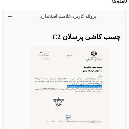
تاییده ها
پروانه کاربرد علامت استاندارد
چسب کاشی پرسلان C2