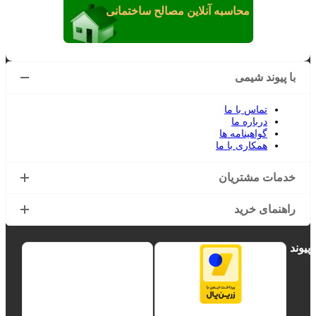
محاسبه آنلاین مصالح ساختمانی
با پیوند شیمی
تماس با ما
درباره ما
گواهینامه ها
همکاری با ما
خدمات مشتریان
راهنمای خرید
پیوند