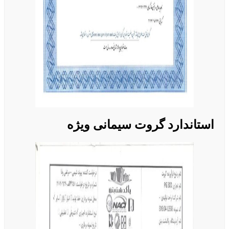
استاندارد گروت سیمانی ویژه