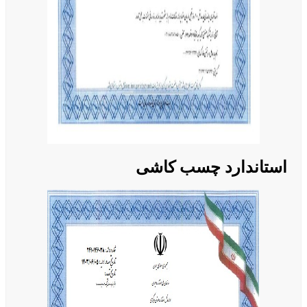
استاندارد چسب کاشی