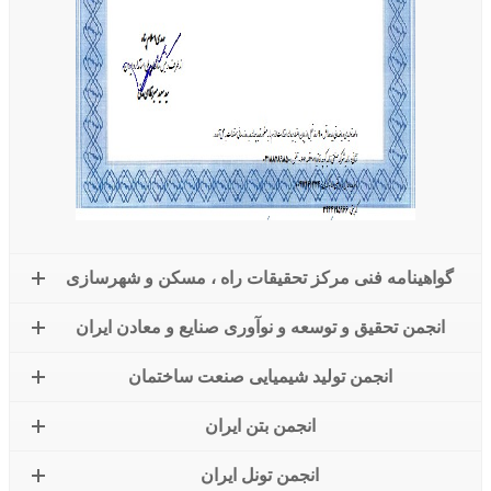
گواهینامه فنی مرکز تحقیقات راه ، مسکن و شهرسازی
انجمن تحقیق و توسعه و نوآوری صنایع و معادن ایران
انجمن تولید شیمیایی صنعت ساختمان
انجمن بتن ایران
انجمن تونل ایران