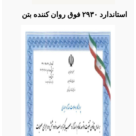
استاندارد ۲۹۳۰ فوق روان کننده بتن