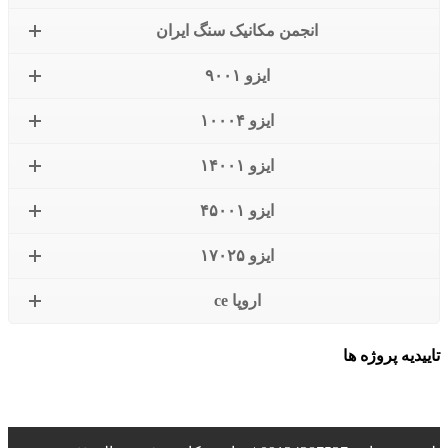
انجمن مکانیک سنگ ایران
ایزو ۹۰۰۱
ایزو ۱۰۰۰۴
ایزو ۱۴۰۰۱
ایزو ۴۵۰۰۱
ایزو ۱۷۰۲۵
اروپا ce
تاییدیه پروژه ها