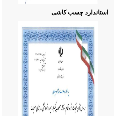
استاندارد چسب کاشی