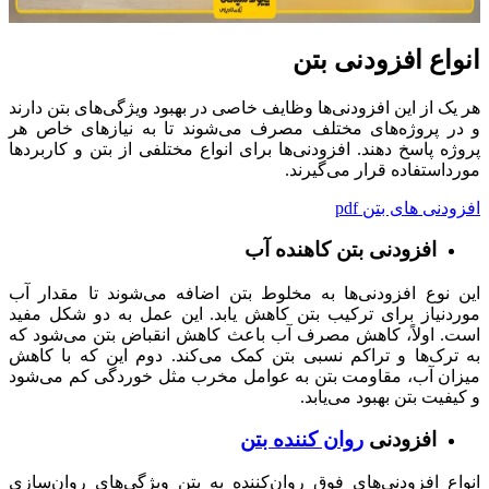
انواع افزودنی بتن
هر یک از این افزودنی‌ها وظایف خاصی در بهبود ویژگی‌های بتن دارند
و در پروژه‌های مختلف مصرف می‌شوند تا به نیازهای خاص هر
پروژه پاسخ دهند. افزودنی‌ها برای انواع مختلفی از بتن و کاربردها
مورداستفاده قرار می‌گیرند.
افزودنی های بتن pdf
افزودنی بتن کاهنده آب
این نوع افزودنی‌ها به مخلوط بتن اضافه می‌شوند تا مقدار آب
موردنیاز برای ترکیب بتن کاهش یابد. این عمل به دو شکل مفید
است. اولاً، کاهش مصرف آب باعث کاهش انقباض بتن می‌شود که
به ترک‌ها و تراکم نسبی بتن کمک می‌کند. دوم این که با کاهش
میزان آب، مقاومت بتن به عوامل مخرب مثل خوردگی کم می‌شود
و کیفیت بتن بهبود می‌یابد.
افزودنی
روان کننده بتن
انواع افزودنی‌های فوق روان‌کننده به بتن ویژگی‌های روان‌سازی