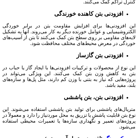
کنترل تراکم کمک می‌کنند.
افزودنی بتن کاهنده خورندگی
این افزودنی‌ها برای افزایش مقاومت بتن در برابر خوردگی
الکتروشیمیایی و عوامل خورنده دیگر به کار می‌روند. آنها به تشکیل
لایه‌های مقاومی بر روی سطح بتن کمک می‌کنند تا بتن از آسیب‌های
خوردگی در معرض محیط‌های مختلف محافظت شود.
افزودنی بتن گاز‌ساز
این نوع از محصولات و ترکیبات افزودنی‌ها با ایجاد گاز یا حباب در
بتن به کاهش وزن بتن کمک می‌کنند. این ویژگی می‌تواند در
پروژه‌هایی که نیاز به بتنی با وزن کم دارند، مثل پل‌ها و سازه‌های
بلند، مفید باشد.
افزودنی بتن، بتن پاششی
متریال‌های پاششی برای تولید بتن پاششی استفاده می‌شوند. این
نوع بتن قابلیت پاشش یا تزریق به محل موردنیاز را دارد و معمولاً در
پروژه‌های تعمیر و نگهداری سازه‌ها یا تعمیرات محیطی استفاده
می‌شود.