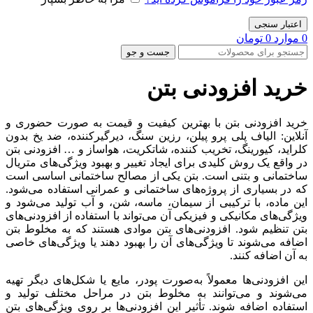
اعتبار سنجی
0
موارد
0
تومان
جست و جو
خرید افزودنی بتن
خرید افزودنی بتن با بهترین کیفیت و قیمت به صورت حضوری و
آنلاین: الیاف پلی پرو پیلن، رزین سنگ، دیرگیرکننده، ضد یخ بدون
کلراید، کیورینگ، تخریب کننده، شاتکریت، هواساز و … افزودنی بتن
در واقع یک روش کلیدی برای ایجاد تغییر و بهبود ویژگی‌های متریال
ساختمانی و بتنی است. بتن یکی از مصالح ساختمانی اساسی است
که در بسیاری از پروژه‌های ساختمانی و عمرانی استفاده می‌شود.
این ماده، با ترکیبی از سیمان، ماسه، شن، و آب تولید می‌شود و
ویژگی‌های مکانیکی و فیزیکی آن می‌تواند با استفاده از افزودنی‌های
بتن تنظیم شود. افزودنی‌های بتن موادی هستند که به مخلوط بتن
اضافه می‌شوند تا ویژگی‌های آن را بهبود دهند یا ویژگی‌های خاصی
به آن اضافه کنند.
این افزودنی‌ها معمولاً به‌صورت پودر، مایع یا شکل‌های دیگر تهیه
می‌شوند و می‌توانند به مخلوط بتن در مراحل مختلف تولید و
استفاده اضافه شوند. تأثیر این افزودنی‌ها بر روی ویژگی‌های بتن