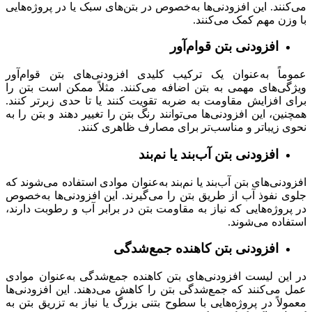
می‌کنند. این افزودنی‌ها به‌خصوص در بتن‌های سبک یا در پروژه‌هایی
با وزن مهم کمک می‌کنند.
افزودنی بتن قوام‌آور
عموماً به‌عنوان یک ترکیب کلیدی افزودنی‌های بتن قوام‌آور
ویژگی‌های مهمی به بتن اضافه می‌کنند. مثلاً ممکن است بتن را
برای افزایش مقاومت به ضربه تقویت کنند یا تا حدی زبرتر کنند.
همچنین، این افزودنی‌ها می‌توانند رنگ بتن را تغییر دهند و بتن را به
نحوی زیبا‌تر و مناسب‌تر برای مصارف ظاهری کنند.
افزودنی بتن آب‌بند یا نم‌بند
افزودنی‌های بتن آب‌بند یا نم‌بند به‌عنوان موادی استفاده می‌شوند که
جلوی نفوذ آب از طریق بتن را می‌گیرند. این افزودنی‌ها به‌خصوص
در پروژه‌هایی که نیاز به مقاومت بتن در برابر آب و رطوبت دارند،
استفاده می‌شوند.
افزودنی بتن کاهنده جمع‌شدگی
در این لیست افزودنی‌های بتن کاهنده جمع‌شدگی به‌عنوان موادی
عمل می‌کنند که جمع‌شدگی بتن را کاهش می‌دهند. این افزودنی‌ها
معمولاً در پروژه‌هایی با سطوح بتنی بزرگ یا نیاز به تزریق بتن به