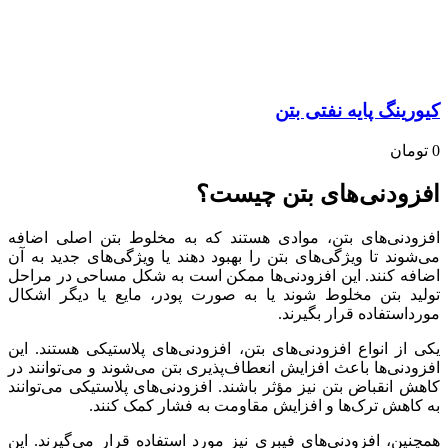
کیورینگ پایه نفتی بتن
0
تومان
افزودنی‌های بتن چیست؟
افزودنی‌های بتن، موادی هستند که به مخلوط بتن اصلی اضافه
می‌شوند تا ویژگی‌های بتن را بهبود دهند یا ویژگی‌های جدید به آن
اضافه کنند. این افزودنی‌ها ممکن است به شکل مساحی در مراحل
تولید بتن مخلوط شوند یا به‌ صورت پودر، مایع یا دیگر اشکال
مورداستفاده قرار بگیرند.
یکی از انواع افزودنی‌های بتن، افزودنی‌های پلاستیکی هستند. این
افزودنی‌ها باعث افزایش انعطاف‌پذیری بتن می‌شوند و می‌توانند در
کاهش انقباض بتن نیز مؤثر باشند. افزودنی‌های پلاستیکی می‌توانند
به کاهش ترک‌ها و افزایش مقاومت به فشار کمک کنند.
همچنین، افزودنی‌های فیبری نیز مورد استفاده قرار می‌گیرند. این