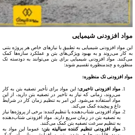
مواد افزودنی شیمیایی
این مواد افزودنی شیمیایی به تطبیق با نیازهای خاص هر پروژه بتنی
به کار می‌روند و به بهبود ویژگی‌های بتن و عملکرد سازه‌ها کمک
می‌کنند. مواد افزودنی شیمیایی برای بتن می‌توانند به دودسته تک
منظوره و چندمنظوره تقسیم شوند:
مواد افزودنی تک منظوره:
مواد افزودنی تاخیری:
این مواد برای تأخیر تصفیه بتن به کار
می‌روند، زمانی که نیاز به تاخیر در تصفیه بتن دارید، از این
مواد استفاده می‌شود. این امر به تنظیم زمان کار در شرایط
داغ و پیچیده کمک می‌کند.
مواد افزودنی شتاب‌دهنده یا تنظیم‌کننده: برخی از پروژه‌ها نیاز
به تصفیه بتن در زمان سریع دارند. مواد افزودنی شتاب‌دهنده
به تنظیم سرعت تصفیه بتن کمک می‌کنند.
مواد افزودنی تنظیم کننده سیالیته بتن:
عموما این مواد به
بهبود قابلیت جاری شدن بتن و افزایش روانی آن کمک