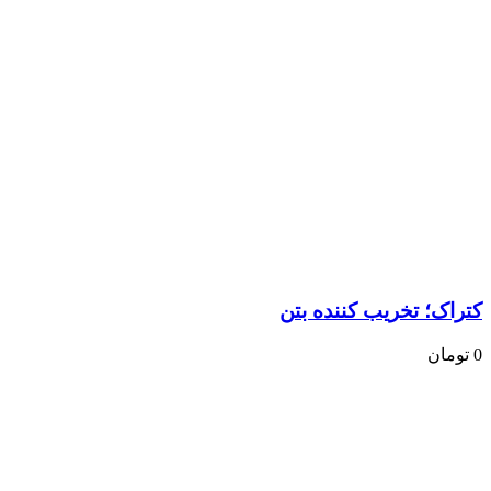
کتراک؛ تخریب کننده بتن
0
تومان