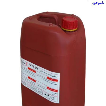
ناموجود