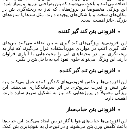
اضافه می‌کنند و باعث می‌شوند که بتن به‌راحتی تزریق و پمپاژ شود.
این ویژگی مخصوصاً در پروژه‌هایی که نیاز به ریخته‌گری بتن در
مکان‌های سخت و با شکل‌های پیچیده دارند، مثل سدها یا سازه‌های
بزرگ، حائز اهمیت است.
افزودنی بتن کند گیر کننده
این افزودنی‌ها ویژگی‌های کند گیری به بتن اضافه می‌کنند. بتن‌های
کند گیری اغلب در مواردی مورداستفاده قرار می‌گیرند که نیاز به
ریخته‌گری بتن در محیط‌های آبی یا محیط‌هایی با آبیاری فراوان
دارند. این ویژگی می‌تواند جلوی نفوذ آب به داخل بتن را بگیرد.
افزودنی بتن تند گیر کننده
این افزودنی‌ها برعکس افزودنی‌های کندگیر کننده عمل می‌کنند و به
بتن تنش و قدرت سریع‌تری در اثر سرمایه‌گذاری می‌دهند. این
ویژگی معمولاً در پروژه‌هایی که نیاز به تشکیل سریع سازه دارند،
اهمیت دارد.
افزودنی بتن حباب‌ساز
این افزودنی‌ها حباب‌های هوا یا گاز در بتن ایجاد می‌کنند. این حباب‌ها
باعث کاهش وزن بتن می‌شوند و درعین‌حال به نفوذپذیری بتن کمک