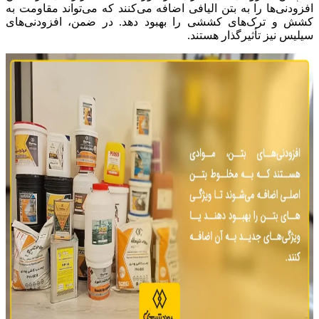
افزودنی‌ها را به بتن الیافی اضافه می‌کنند که می‌تواند مقاومت به
کشش و ترک‌های کششی را بهبود دهد. در ضمن، افزودنی‌های
سیلیس نیز تأثیرگذار هستند.