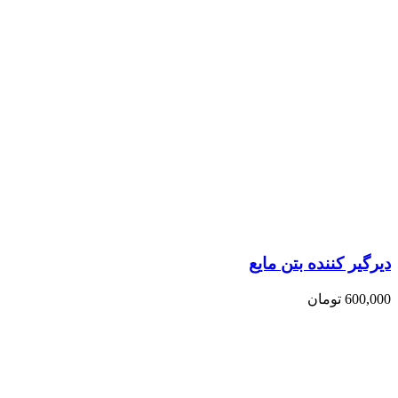
دیرگیر کننده بتن مایع
600,000
تومان