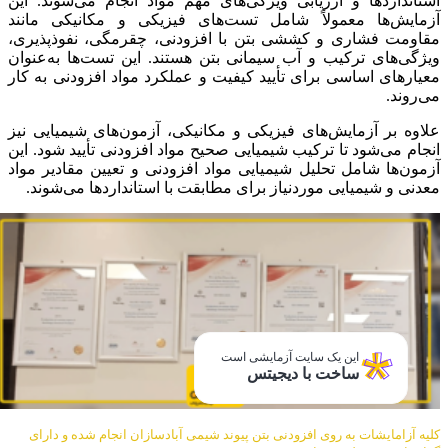
استانداردها و ارزیابی ویژگی‌های مهم مواد انجام می‌شوند. این
آزمایش‌ها معمولاً شامل تست‌های فیزیکی و مکانیکی مانند
مقاومت فشاری و کششی بتن با افزودنی، چقرمگی، نفوذپذیری،
ویژگی‌های ترکیب و آب سیمانی بتن هستند. این تست‌ها به‌عنوان
معیارهای اساسی برای تأیید کیفیت و عملکرد مواد افزودنی به کار
می‌روند.
علاوه بر آزمایش‌های فیزیکی و مکانیکی، آزمون‌های شیمیایی نیز
انجام می‌شود تا ترکیب شیمیایی صحیح مواد افزودنی تأیید شود. این
آزمون‌ها شامل تحلیل شیمیایی مواد افزودنی و تعیین مقادیر مواد
معدنی و شیمیایی موردنیاز برای مطابقت با استانداردها می‌شوند.
این یک سایت آزمایشی است
ساخت با دیجیتس
کلیه آزامایشات به روی افزودنی بتن پیوند شیمی آبادسازان انجام شده و دارای