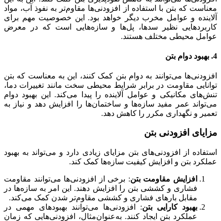
معناست که بتن با استفاده از افزودنی‌ها مقاوم‌تر به نفوذ آب، مواد
آلاینده و عوامل مخرب دیگر خواهد بود. این خصوصیت مهم برای
کاربردهایی نظیر سدها، پل‌ها و سازه‌هایی است که در معرض
عوامل محیطی مختلف هستند.
4. بهبود دوام بتن
افزودنی‌ها می‌توانند به دوام بتن کمک کنند، این به معناست که بتن
توانایی مقاومت در برابر شرایط محیطی سخت مانند تغییرات دما،
تنش‌های مکانیکی و عوامل آلاینده را پیدا می‌کند. این بهبود دوام
می‌تواند عمر مفید سازه‌ها و ساختمان‌ها را افزایش دهد و نیاز به
تعمیر و نگهداری مکرر را کاهش دهد.
مزایای افزودنی بتن
استفاده از افزودنی‌های بتن مزایای زیادی دارد و می‌تواند به بهبود
عملکرد بتن و افزایش کیفیت سازه‌ها کمک کند.
افزایش مقاومت بتن
: برخی از افزودنی‌ها می‌توانند مقاومت
فشاری و کششی بتن را افزایش دهند. این امر به سازه‌ها در
مقابل بارهای فشاری و کششی مقاوم‌تر شدن کمک می‌کند.
بهبود کارایی بتن
: افزودنی‌ها می‌توانند بهبود‌های مهمی در
عملکرد بتن ایجاد کنند. به‌عنوان‌مثال، افزودنی‌هایی که زمان