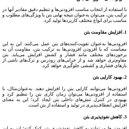
با استفاده از انتخاب مناسب افزودنی‌ها و تنظیم دقیق مقادیر آنها در
ترکیب بتن، می‌توان به‌عنوان نتیجه نهایی بتن با ویژگی‌های مطلوب و
مناسب برای انواع مختلف کاربردها تولید کرد.
1. افزایش مقاومت بتن
افزودنی‌ها به‌عنوان تقویت‌کننده‌های بتن عمل می‌کنند. این به این
معناست که با افزودن افزودنی‌ها به ترکیب بتن، مقاومت آن به
برخوردهای مختلف مانند فشار و کشش افزایش می‌یابد. بتن
مقاوم‌تری خواهد شد و از خرابی‌های زودرس و ترک‌های ناشی از
بارهای فشاری و کششی جلوگیری خواهد کرد.
2. بهبود کارایی بتن
افزودنی‌ها می‌توانند کارایی بتن را افزایش دهند. به‌عنوان‌مثال، با
استفاده از افزودنی‌ها می‌توان زمان کاری بتن را تنظیم کرد و
بهبودی در کنترل تنش‌های داخلی بتن ایجاد کرد؛ این به معنای
افزایش انعطاف‌پذیری در تولید و استفاده از بتن است.
3. کاهش نفوذپذیری بتن
افزودنی‌ها می‌توانند به کاهش نفوذپذیری بتن کمک کنند؛ این به این