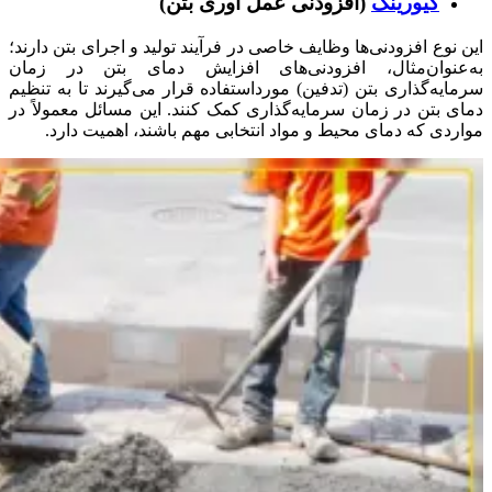
کیورینگ
(افزودنی عمل آوری بتن)
این نوع افزودنی‌ها وظایف خاصی در فرآیند تولید و اجرای بتن دارند؛
به‌عنوان‌مثال، افزودنی‌های افزایش دمای بتن در زمان
سرمایه‌گذاری بتن (تدفین) مورداستفاده قرار می‌گیرند تا به تنظیم
دمای بتن در زمان سرمایه‌گذاری کمک کنند. این مسائل معمولاً در
مواردی که دمای محیط و مواد انتخابی مهم باشند، اهمیت دارد.