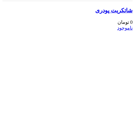
شاتکریت پودری
0
تومان
ناموجود