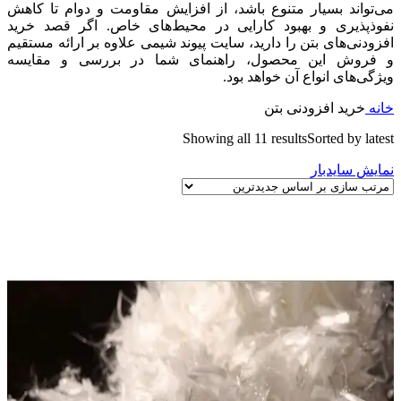
می‌تواند بسیار متنوع باشد، از افزایش مقاومت و دوام تا کاهش
نفوذپذیری و بهبود کارایی در محیط‌های خاص. اگر قصد خرید
افزودنی‌های بتن را دارید، سایت پیوند شیمی علاوه بر ارائه مستقیم
و فروش این محصول، راهنمای شما در بررسی و مقایسه
ویژگی‌های انواع آن خواهد بود.
خانه
خرید افزودنی بتن
Showing all 11 results
Sorted by latest
نمایش سایدبار