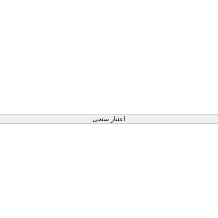
اعتبار سنجی