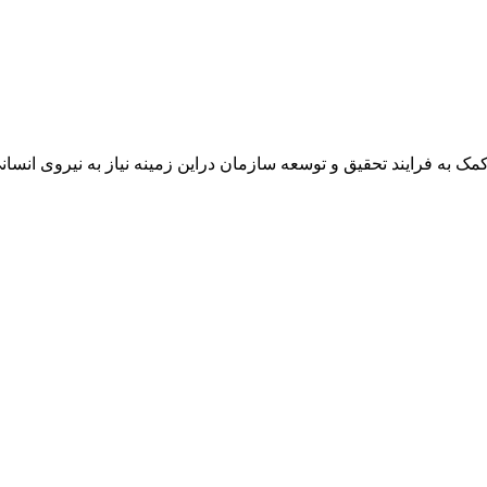
مک به فرایند تحقیق و توسعه سازمان دراین زمینه نیاز به نیروی ان