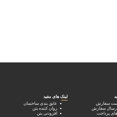
د
لینک های مفید
ثبت سفارش
عایق بندی ساختمان‌
ارسال سفارش
روان کننده بتن
های پرداخت
افزودنی بتن