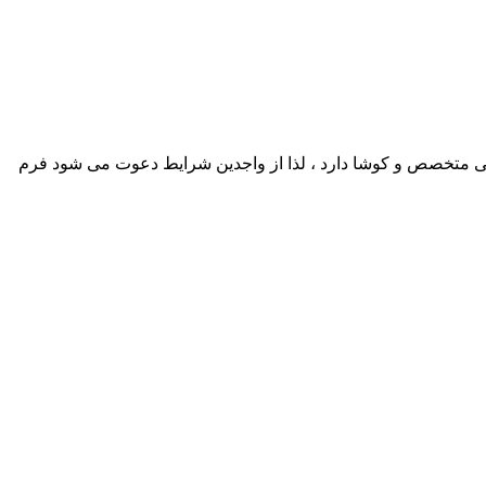
سانی متخصص و کوشا دارد ، لذا از واجدین شرایط دعوت می شود فرم