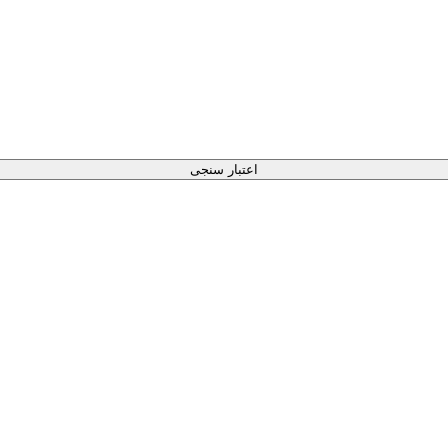
اعتبار سنجی