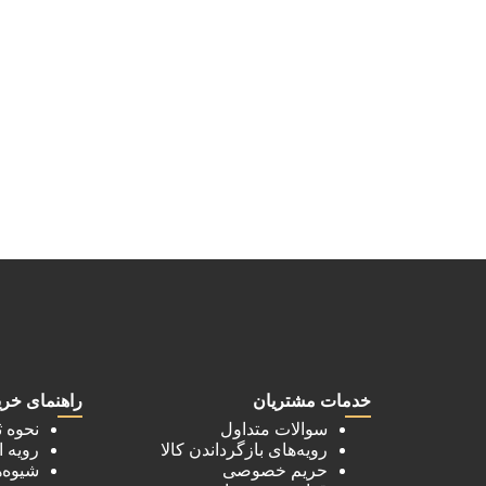
خدمات مشتریان
راهنمای خری
سوالات متداول
نحوه 
رویه‌های بازگرداندن کالا
رویه 
حریم خصوصی
شیوه‌