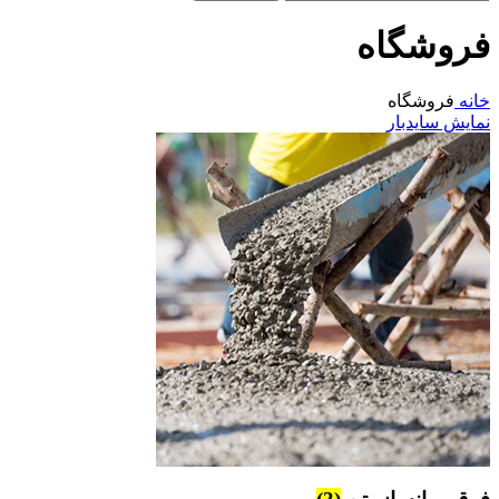
فروشگاه
خانه
فروشگاه
نمایش سایدبار