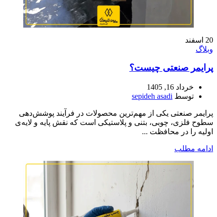
20
اسفند
وبلاگ
پرایمر صنعتی چیست؟
خرداد 16, 1405
توسط
sepideh asadi
پرایمر صنعتی یکی از مهم‌ترین محصولات در فرآیند پوشش‌دهی
سطوح فلزی، چوبی، بتنی و پلاستیکی است که نقش پایه و لایه‌ی
اولیه را در محافظت ...
ادامه مطلب