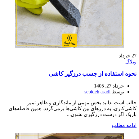
27
خرداد
وبلاگ
نحوه استفاده از چسب درزگیر کاشی
خرداد 27, 1405
توسط
sepideh asadi
جالب است بدانید بخش مهمی از ماندگاری و ظاهر تمیز
کاشی‌کاری، به درزهای بین کاشی‌ها برمی‌گردد. همین فاصله‌های
باریک اگر درست درزگیری نشون...
ادامه مطلب