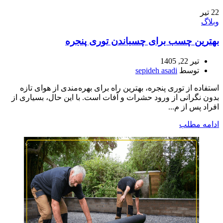
22
تیر
وبلاگ
بهترین چسب برای چسباندن توری پنجره
تیر 22, 1405
توسط
sepideh asadi
استفاده از توری پنجره، بهترین راه برای بهره‌مندی از هوای تازه
بدون نگرانی از ورود حشرات و آفات است. با این حال، بسیاری از
افراد پس از م...
ادامه مطلب