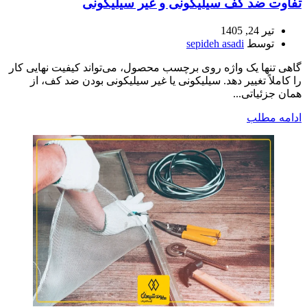
تفاوت ضد کف سیلیکونی و غیر سیلیکونی
تیر 24, 1405
توسط
sepideh asadi
گاهی تنها یک واژه روی برچسب محصول، می‌تواند کیفیت نهایی کار
را کاملاً تغییر دهد. سیلیکونی یا غیر سیلیکونی بودن ضد کف، از
همان جزئیاتی...
ادامه مطلب