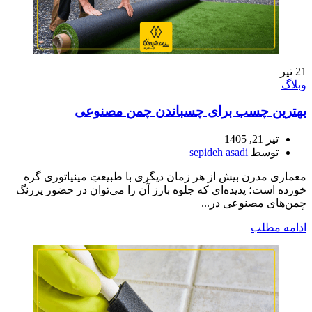
21
تیر
وبلاگ
بهترین چسب برای چسباندن چمن مصنوعی
تیر 21, 1405
توسط
sepideh asadi
معماری مدرن بیش از هر زمان دیگری با طبیعتِ مینیاتوری گره
خورده است؛ پدیده‌ای که جلوه بارز آن را می‌توان در حضور پررنگ
چمن‌های مصنوعی در...
ادامه مطلب