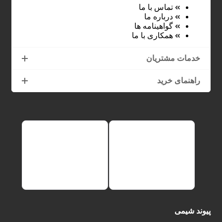
تماس با ما
درباره ما
گواهینامه ها
همکاری با ما
خدمات مشتریان
راهنمای خرید
پیوند شیمی