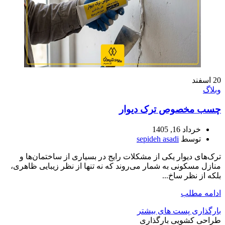
20
اسفند
وبلاگ
چسب مخصوص ترک دیوار
خرداد 16, 1405
توسط
sepideh asadi
ترک‌های دیوار یکی از مشکلات رایج در بسیاری از ساختمان‌ها و
منازل مسکونی به شمار می‌روند که نه تنها از نظر زیبایی ظاهری،
بلکه از نظر ساخ...
ادامه مطلب
بارگذاری پست های بیشتر
طراحی کشویی بارگذاری