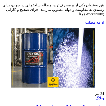
بتن به‌عنوان یکی از پرمصرف‌ترین مصالح ساختمانی در جهان، برای
رسیدن به مقاومت و دوام مطلوب نیازمند اجرای صحیح و کارایی
(Workability) منا...
ادامه مطلب
24
تیر
وبلاگ