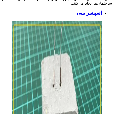
ساختمان‌ها ایجاد می‌کنند.
اسپیسر بتنی