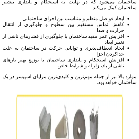
ساختمان می‌شود که در نهایت به استحکام و پایداری بیشتر
ساختمان کمک می‌کند.
ایجاد فواصل منظم و متناسب بین اجزای ساختمانی
کاهش تماس مستقیم بین سطوح و جلوگیری از انتقال
حرارت و صدا
افزایش عمر مفید ساختمان با جلوگیری از فشارهای ناشی از
تغییر ابعاد
ایجاد انعطاف‌پذیری و توانایی حرکت در ساختمان به علت
جداکردن اجزا
افزایش استحکام و پایداری ساختمان با توزیع بهتر بارهای
ناشی از باد، زلزله و شرایط خاص
موارد بالا نیز از جمله مهم‌ترین و کلیدی‌ترین مزایای اسپیسر در یک
ساختمان خواهد بود.