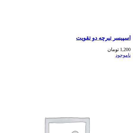
اسپیسر تیرچه دو تقویت
1,200
تومان
ناموجود