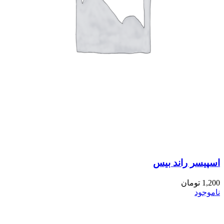
اسپیسر راند بیس
1,200
تومان
ناموجود