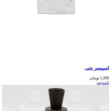
اسپیسر بتنی
1,200
تومان
ناموجود