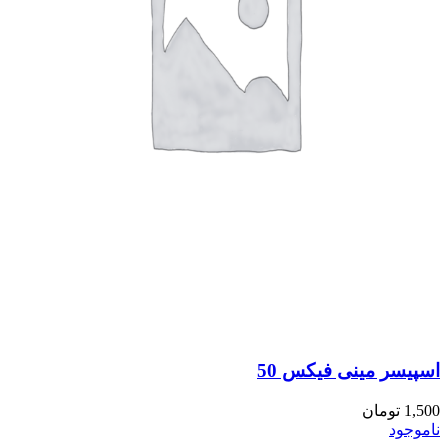
اسپیسر مینی فیکس 50
1,500
تومان
ناموجود