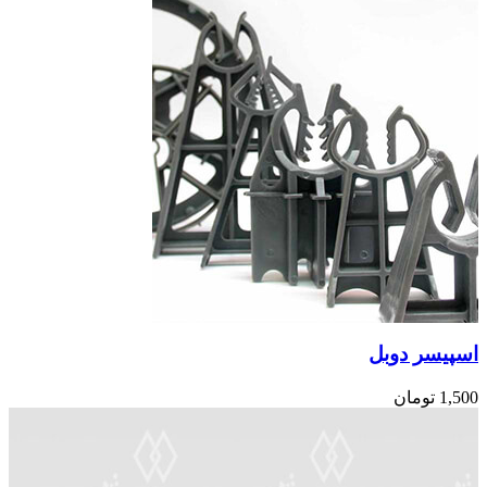
اسپیسر دوبل
1,500
تومان