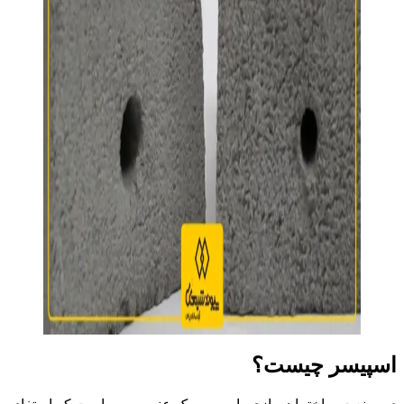
اسپیسر چیست؟