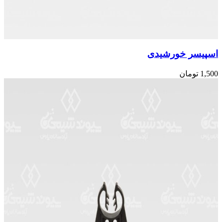
اسپیسر خورشیدی
1,500
تومان