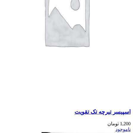
اسپیسر تیرچه تک تقویت
1,200
تومان
ناموجود