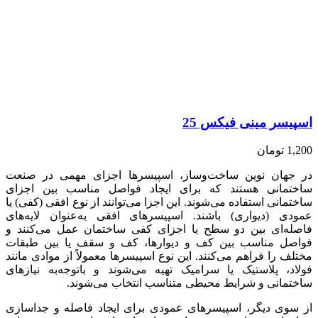
اسپیسر مینی فیکس 25
1,200
تومان
در جهان نوین ساخت‌وساز، اسپیسرها اجزای مهمی در صنعت
ساختمانی هستند که برای ایجاد فواصل مناسب بین اجزای
ساختمانی استفاده می‌شوند. این اجزا می‌توانند از نوع افقی (کفی) یا
عمودی (دیواری) باشند. اسپیسرهای افقی به‌عنوان لایه‌های
فاصله‌ای بین دو سطح یا اجزای کفی ساختمان عمل می‌کنند و
فواصل مناسب بین کف و دیوارها، کف و سقف یا بین طبقات
مختلف را فراهم می‌کنند. این نوع اسپیسرها معمولاً از موادی مانند
فولاد، پلاستیک یا سرامیک تهیه می‌شوند و باتوجه‌به نیازهای
ساختمانی و شرایط محیطی متناسب انتخاب می‌شوند.
از سوی دیگر، اسپیسرهای عمودی برای ایجاد فاصله و جداسازی