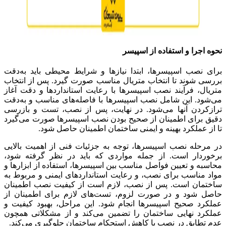
نحوه اجرا و استفاده از اسپیسر
برای نصب اسپیسرها، ابتدا نیازها و شرایط محیطی باید به‌دقت
بررسی شوند تا انتخاب متریال مناسب صورت گیرد. پس از انتخاب
متریال، فرآیند نصب اسپیسرها با رعایت استانداردها و دقت آغاز
می‌شود. این شامل نصب اسپیسرها با فاصله‌های مناسب و به‌دقت
ترازکردن آنها می‌شود. در نهایت، پس از نصب، تست و بازرسی
دقیق برای اطمینان از صحیح بودن نصب اسپیسرها صورت می‌گیرد
تا از عملکرد بهینه و ایمنی ساختمان اطمینان حاصل شود.
در مرحله نصب اسپیسرها، توجه به جزئیات فنی از اهمیت بالایی
برخوردار است. از جمله مواردی که باید در نظر گرفته شود،
محاسبه و تعیین فواصل مناسب بین اسپیسرها، استفاده از ابزارها و
مواد مناسب برای نصب، و رعایت استانداردهای ایمنی و مربوط به
ساختمان است. پس از نصب، لازم است از کیفیت نصب اطمینان
حاصل شود و در صورت لزوم، تست‌های لازم برای اطمینان از
عملکرد صحیح اسپیسرها انجام شود. این مراحل، بهبود کیفیت و
عملکرد نهایی ساختمان را تضمین می‌کند و از مشکلاتی همچون
عدم تطابق در نصب یا کاهش استحکام ساختمان جلوگیری می‌کند.