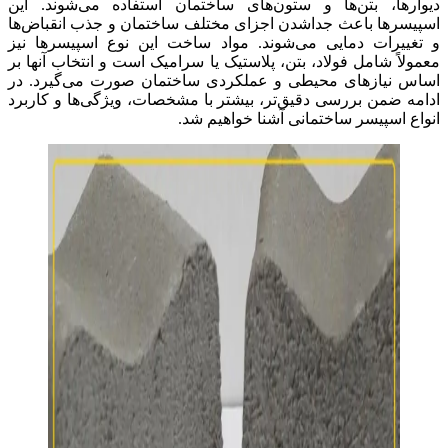
دیوارها، بتن‌ها و ستون‌های ساختمان استفاده می‌شوند. این
اسپیسرها باعث جداشدن اجزای مختلف ساختمان و جذب انقباض‌ها
و تغییرات دمایی می‌شوند. مواد ساخت این نوع اسپیسرها نیز
معمولاً شامل فولاد، بتن، پلاستیک یا سرامیک است و انتخاب آنها بر
اساس نیازهای محیطی و عملکردی ساختمان صورت می‌گیرد. در
ادامه ضمن بررسی دقیق‌تر، بیشتر با مشخصات، ویژگی‌ها و کاربرد
انواع اسپیسر ساختمانی آشنا خواهیم شد.