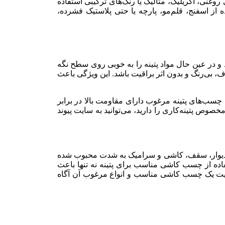
 روغنی، اکریلیک، متالیک یا رنگ‌های ترکیبی استفاده
 از اسفنج، قلم‌مو، پارچه یا حتی پلاستیک فشرده،
 در عین حال مواد پتینه را به ‌خوبی روی سطح نگه
اف، بی‌رنگ و بدون اثر براقیت باشد. این ویژگی باعث
ب‌های پتینه مرغوب دارای مقاومت بالا در برابر
خصوص پتینه‌کاری را دارید، می‌توانید به سایت پیوند
ند دیوار، سقف، کاشی و سرامیک به شدت محبوب شده
ده از چسب کاشی مناسب برای پتینه نه‌ تنها باعث
 اهمیت یک چسب کاشی مناسب و انواع مرغوب آن آگاه