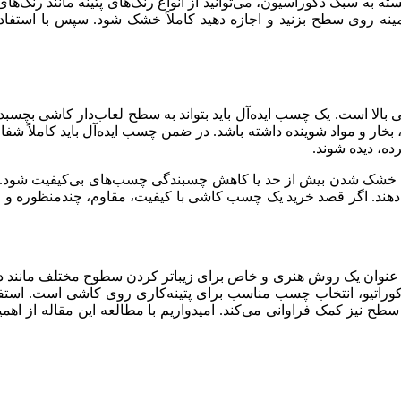
ه به سبک دکوراسیون، می‌توانید از انواع رنگ‌های پتینه مانند رنگ‌های
مینه روی سطح بزنید و اجازه دهید کاملاً خشک شود. سپس با استفاده
ا است. یک چسب ایده‌آل باید بتواند به سطح لعاب‌دار کاشی بچسبد و
، بخار و مواد شوینده داشته باشد. در ضمن چسب ایده‌آل باید کاملاً شف
ده، دیده شوند.
 خشک شدن بیش از حد یا کاهش چسبندگی چسب‌های بی‌کیفیت شود. چس
 نمی‌دهند. اگر قصد خرید یک چسب کاشی با کیفیت، مقاوم، چندمنظوره و م
ه به‌ عنوان یک روش هنری و خاص برای زیباتر کردن سطوح مختلف مان
کوراتیو، انتخاب چسب مناسب برای پتینه‌کاری روی کاشی است. استفا
ی سطح نیز کمک فراوانی می‌کند. امیدواریم با مطالعه این مقاله از