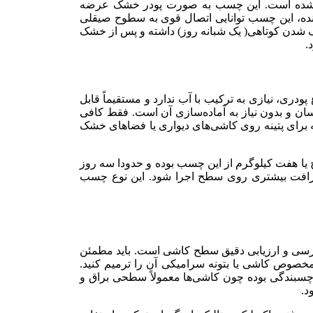
کیل شده است. این چسب به صورت پودر خشک عرضه
کننده، این چسب توانایی اتصال قوی به سطوح صیقلی
ک شدن کوتاهی( یک شبانه روز) داشته و پس از خشک
.
ی، نیازی به ترکیب با آب ندارد و مستقیماً قابل
ان و بدون نیاز به آماده‌سازی آن است. فقط کافی
نه برای پتینه روی کاشی‌های دیواری یا فضاهای خشک
ج یا هفت کیلوگرم از این چسب بوده و حدودا سه روز
ظرافت بیشتری روی سطح اجرا شود. این نوع چسب
بررسی و ارزیابی دقیق سطح کاشی است. باید مطمئن
 مخصوص کاشی یا بتونه سرامیکی آن را ترمیم کنید.
چسبندگی بوده چون کاشی‌ها معمولاً سطحی براق و
د.