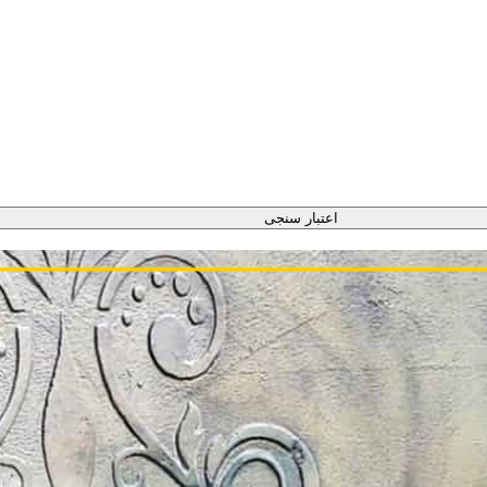
اعتبار سنجی