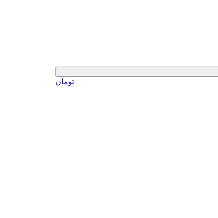
تومان