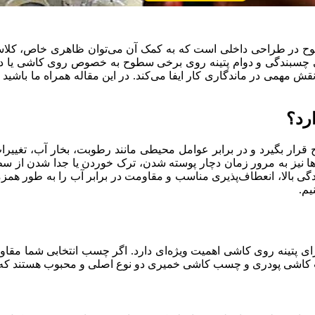
طوح در طراحی داخلی است که به کمک آن می‌توان ظاهری خاص، کلاسیک 
عنی چسبندگی و دوام پتینه روی برخی سطوح به‌ خصوص روی کاشی یا 
قش مهمی در ماندگاری کار ایفا می‌کند. در این مقاله همراه ما باشی
رد؟
ح قرار بگیرد و در برابر عوامل محیطی مانند رطوبت، بخار آب، تغیی
ها نیز به مرور زمان دچار پوسته شدن، ترک خوردن یا جدا شدن از س
ی بالا، انعطاف‌پذیری مناسب و مقاومت در برابر آب را به طور همزمان
یم.
برای پتینه روی کاشی اهمیت ویژه‌ای دارد. اگر چسب انتخابی شما مقا
 کاشی پودری و چسب کاشی خمیری دو نوع اصلی و محبوب هستند که هرک