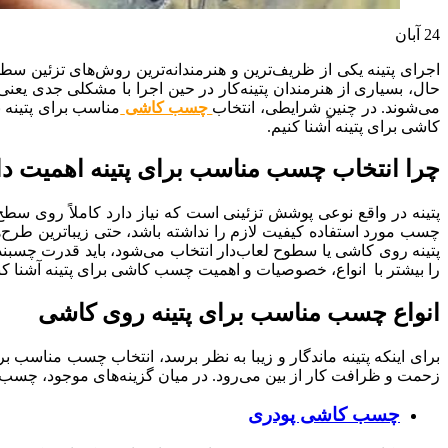
24
آبان
اجرای پتینه یکی از ظریف‌ترین و هنرمندانه‌ترین روش‌های تزئین س
حال، بسیاری از هنرمندان پتینه‌کار در حین اجرا با مشکلی جدی ی
می‌شوند. در چنین شرایطی، انتخاب
چسب کاشی
مناسب برای پتینه ن
کاشی برای پتینه آشنا کنیم.
چرا انتخاب چسب مناسب برای پتینه اهمیت دا
پتینه در واقع نوعی پوشش تزئینی است که نیاز دارد کاملاً روی سط
چسب مورد استفاده کیفیت لازم را نداشته باشد، حتی زیباترین طرح‌
پتینه روی کاشی یا سطوح لعاب‌دار انتخاب می‌شود، باید قدرت چسبندگ
را بیشتر با انواع، خصوصیات و اهمیت چسب کاشی برای پتینه آشنا کن
انواع چسب مناسب برای پتینه روی کاشی
برای اینکه پتینه ماندگار و زیبا به نظر برسد، انتخاب چسب مناسب 
زحمت و ظرافت کار از بین می‌رود. در میان گزینه‌های موجود، چسب
چسب‌ کاشی پودری