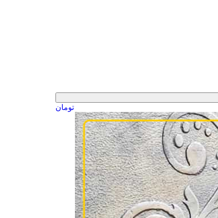
تومان