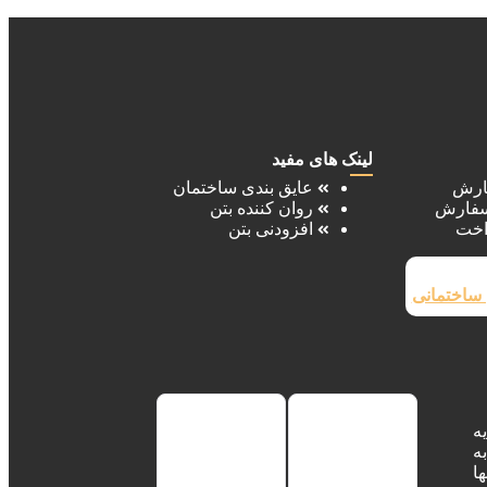
لینک های مفید
ارش
عایق بندی ساختمان‌
سفارش
روان کننده بتن
اخت
افزودنی بتن
 ساختمانی
ه
ه
ا