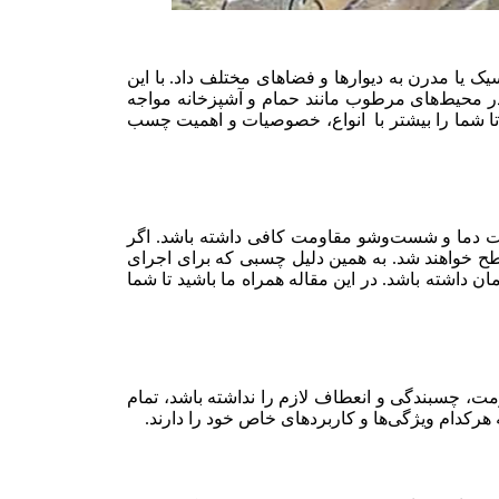
یا مدرن به دیوارها و فضاهای مختلف داد. با این
در محیط‌های مرطوب مانند حمام و آشپزخانه مواجه
د تا شما را بیشتر با انواع، خصوصیات و اهمیت چسب
رات دما و شست‌وشو مقاومت کافی داشته باشد. اگر
طح خواهند شد. به همین دلیل چسبی که برای اجرای
 داشته باشد. در این مقاله همراه ما باشید تا شما
ومت، چسبندگی و انعطاف لازم را نداشته باشد، تمام
دام ویژگی‌ها و کاربردهای خاص خود را دارند.