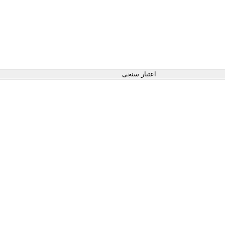
اعتبار سنجی