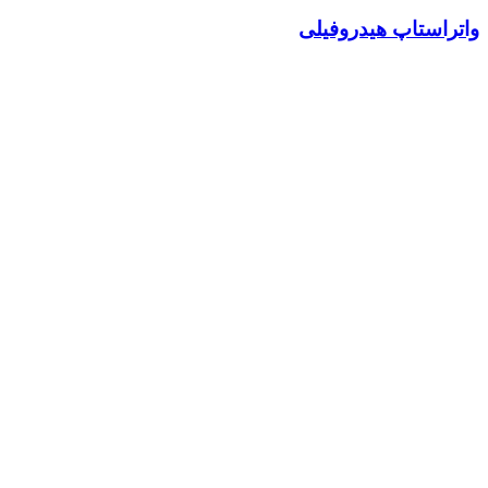
واتراستاپ هیدروفیلی