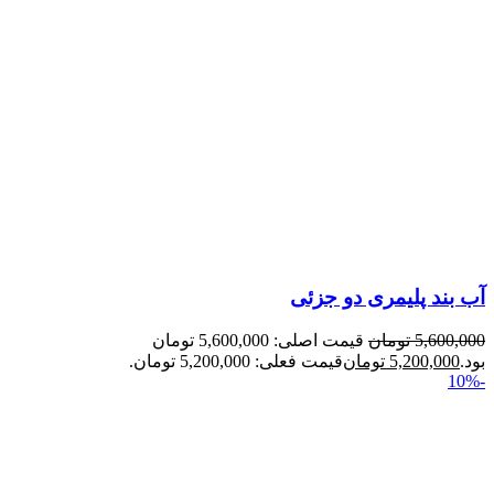
آب بند پلیمری دو جزئی
5,600,000
تومان
قیمت اصلی: 5,600,000 تومان
بود.
5,200,000
تومان
قیمت فعلی: 5,200,000 تومان.
-10%