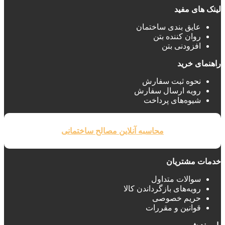
لینک های مفید
عایق بندی ساختمان‌
روان کننده بتن
افزودنی بتن
راهنمای خرید
نحوه ثبت سفارش
رویه ارسال سفارش
شیوه‌های پرداخت
محاسبه آنلاین مصالح ساختمانی
خدمات مشتریان
سوالات متداول
رویه‌های بازگرداندن کالا
حریم خصوصی
قوانین و مقررات