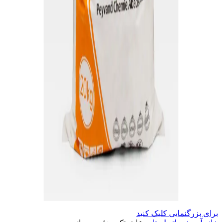
برای بزرگنمایی کلیک کنید