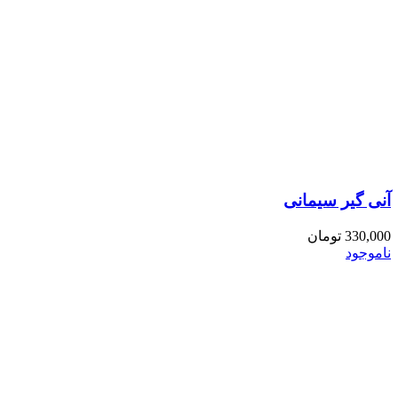
آنی گیر سیمانی
330,000
تومان
ناموجود