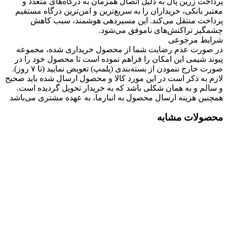
پرداخت زرین پال به دلیل اتصال همزمان به درگاه‌های متعدد و
معتبر بانکی، خریداران را به سریع‌ترین و امن‌ترین درگاه مستقیم
پرداخت منتقل می‌کند. این مسیردهی هوشمند، سبب کاهش
چشمگیر تراکنش‌های ناموفق می‌شود.
شرایط مرجوعی
در صورت عدم رضایت شما از محصول خریداری شده، مجموعه
پیوند شیمی این امکان را فراهم نموده است تا محصول خود را در
صورت خارج ننمودن از بسته‌بندی (پلمپ) تعویض نمایید (تا ۷ روز).
لازم به ذکر است در این مورد کالا و محصول ارسال شده باید صحیح
و سالم و به همان شکلی باشد که به خریدار تحویل گردیده است.
همچنین هزینه ارسال محصول به انبارما، به عهده مشتری می‌باشد
محصولات مشابه