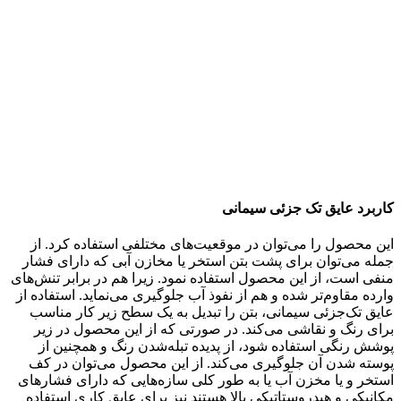
کاربرد عایق تک جزئی سیمانی
این محصول را می‌توان در موقعیت‌های مختلفی استفاده کرد. از
جمله می‌توان برای پشت بتن استخر یا مخازن آبی که دارای فشار
منفی است، از این محصول استفاده نمود. زیرا هم در برابر تنش‌های
وارده مقاوم‌تر شده و هم از نفوذ آب جلوگیری می‌‌نماید. استفاده از
عایق تک‌جزئی سیمانی، بتن را تبدیل به یک سطح زیر کار مناسب
برای رنگ و نقاشی می‌کند. در صورتی که از این محصول در زیر
پوشش رنگی استفاده شود، از پدیده تبله‌شدن رنگ و همچنین از
پوسته شدن آن جلوگیری می‌کند. از این محصول می‌‌توان در کف
استخر و یا مخزن آب یا به طور کلی سازه‌هایی که دارای فشارهای
مکانیکی و هیدروستاتیکی بالا هستند نیز برای عایق کاری استفاده