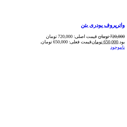
واترپروف پودری بتن
720,000
تومان
قیمت اصلی: 720,000 تومان
بود.
650,000
تومان
قیمت فعلی: 650,000 تومان.
ناموجود