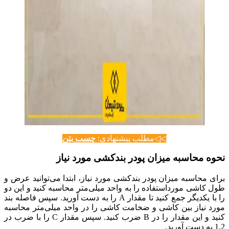
◁◁مطلب پیشنهادی:
چسب بتن
نحوه محاسبه میزان پودر بندکشی مورد نیاز
برای محاسبه میزان پودر بندکشی مورد نیاز، ابتدا می‌توانید عرض و
طول کاشی مورداستفاده را به واحد میلی‌متر محاسبه کنید و این دو
را با یکدیگر جمع کنید تا مقدار A را به دست آورید. سپس فاصله بند
مورد نیاز بین کاشی و ضخامت کاشی را در واحد میلی‌متر محاسبه
کنید و این مقدار را در B ضرب کنید. سپس مقدار C را با ضرب در
1.2 به دست آورید.