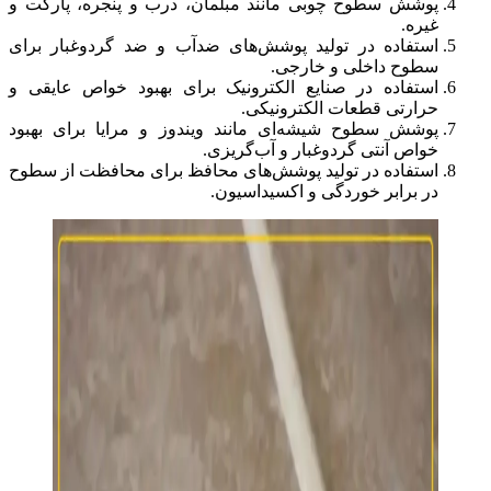
پوشش سطوح چوبی مانند مبلمان، درب و پنجره، پارکت و
غیره.
استفاده در تولید پوشش‌های ضدآب و ضد گردوغبار برای
سطوح داخلی و خارجی.
استفاده در صنایع الکترونیک برای بهبود خواص عایقی و
حرارتی قطعات الکترونیکی.
پوشش سطوح شیشه‌ای مانند ویندوز و مرايا برای بهبود
خواص آنتی گردوغبار و آب‌گریزی.
استفاده در تولید پوشش‌های محافظ برای محافظت از سطوح
در برابر خوردگی و اکسیداسیون.