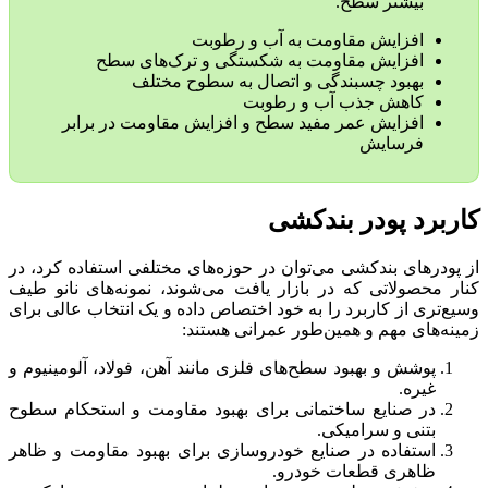
بیشتر سطح.
افزایش مقاومت به آب و رطوبت
افزایش مقاومت به شکستگی و ترک‌های سطح
بهبود چسبندگی و اتصال به سطوح مختلف
کاهش جذب آب و رطوبت
افزایش عمر مفید سطح و افزایش مقاومت در برابر
فرسایش
کاربرد پودر بندکشی
از پودرهای بندکشی می‌توان در حوزه‌های مختلفی استفاده کرد، در
کنار محصولاتی که در بازار یافت می‌شوند، نمونه‌های نانو طیف
وسیع‌تری از کاربرد را به خود اختصاص داده و یک انتخاب عالی برای
زمینه‌های مهم و همین‌طور عمرانی هستند:
پوشش و بهبود سطح‌های فلزی مانند آهن، فولاد، آلومینیوم و
غیره.
در صنایع ساختمانی برای بهبود مقاومت و استحکام سطوح
بتنی و سرامیکی.
استفاده در صنایع خودروسازی برای بهبود مقاومت و ظاهر
ظاهری قطعات خودرو.