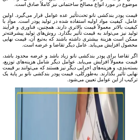
موضوع در مورد انواع مصالح ساختمانی نیز کاملاً صادق است.
قیمت پودر بندکشی نانو تحت‌تأثیر عده عوامل قرار می‌گیرد. اولین
عامل، کیفیت مواد اولیه استفاده شده در تولید پودر است. مواد با
کیفیت بالاتر معمولاً قیمت بالاتری دارند. همچنین، فناوری و فرآیند
تولید نیز می‌تواند به قیمت تأثیر بگذارد. روش‌های تولید پیشرفته‌تر
ممکن است هزینة بیشتری داشته باشند که به‌تبع آن، قیمت نهایی
محصول افزایش می‌یابد. عامل دیگر تقاضا و عرضه است.
اگر تقاضا برای پودر بندکشی نانو زیاد باشد و عرضه محدود باشد،
قیمت معمولاً افزایش می‌یابد. عوامل دیگر شامل هزینه‌های توزیع،
بسته‌بندی، و هزینه‌های اجرایی دیگر نیز هستند که می‌توانند بر قیمت
نهایی تأثیر بگذارند. به‌طورکلی، قیمت پودر بندکشی نانو بر پایة یک
ترکیب از این عوامل تعیین می‌شود.