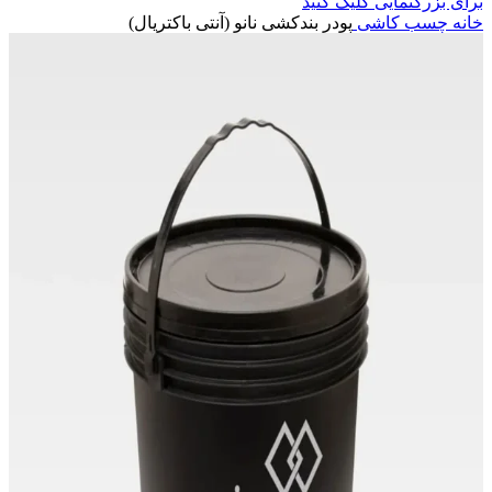
برای بزرگنمایی کلیک کنید
خانه
چسب کاشی
پودر بندکشی نانو (آنتی باکتریال)