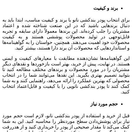
برند و کیفیت
برای انتخاب پودر بندکشی نانو با برند و کیفیت مناسب، ابتدا باید به
دنبال برندهایی باشید که در این صنعت شناخته شده و اعتماد
مشتریان را جلب کرده‌اند. این برندها معمولاً دارای سابقه و تجربه
قابل‌توجهی در تولید محصولات پوششی هستند و به کیفیت
محصولات خود اهمیت می‌دهند. همچنین، حواستان را به گواهینامه‌ها
و استانداردهایی که محصولات آن برند دارا هستند، بیشتر کنید.
این گواهینامه‌ها نشان‌دهنده مطابقت با معیارهای کیفیت و ایمنی
هستند. در نهایت، پیش از خرید، بهتر است بازخوردها و نقدهای دیگر
مشتریان را در مورد محصولات و برندهای مختلف مطالعه کنید تا
بتوانید تصمیم بهتری بگیرید. این نقدها می‌توانند شما را در انتخاب
محصولی که بهترین عملکرد را ارائه می‌دهد، راهنمایی کنند و به شما
کمک کنند تا پودر بندکشی نانویی را با کیفیت و قابل‌اعتماد انتخاب
کنید.
حجم مورد نیاز
قبل از خرید و استفاده از پودر بندکشی نانو، لازم است حجم مورد
نیاز برای پوشش‌دادن سطح موردنظر را محاسبه کنید. این به شما
کمک می‌کند تا مقدار صحیحی از پودر را خریداری کنید و از هدررفت