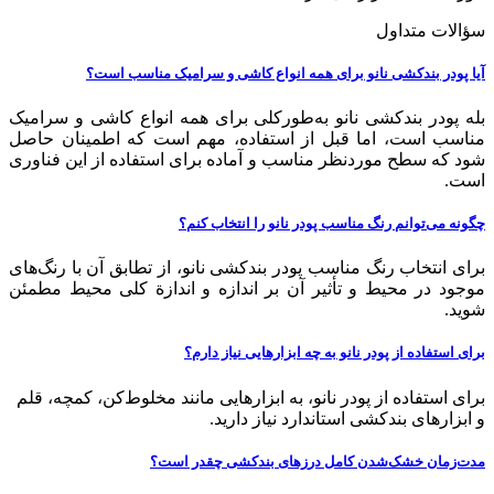
سؤالات متداول
آیا پودر بندکشی نانو برای همه انواع کاشی و سرامیک مناسب است؟
بله پودر بندکشی نانو به‌طورکلی برای همه انواع کاشی و سرامیک
مناسب است، اما قبل از استفاده، مهم است که اطمینان حاصل
شود که سطح موردنظر مناسب و آماده برای استفاده از این فناوری
است.
چگونه می‌توانم رنگ مناسب پودر نانو را انتخاب کنم؟
برای انتخاب رنگ مناسب پودر بندکشی نانو، از تطابق آن با رنگ‌های
موجود در محیط و تأثیر آن بر اندازه و اندازة کلی محیط مطمئن
شوید.
برای استفاده از پودر نانو به چه ابزارهایی نیاز دارم؟
برای استفاده از پودر نانو، به ابزارهایی مانند مخلوط‌کن، کمچه، قلم
و ابزارهای بندکشی استاندارد نیاز دارید.
مدت‌زمان خشک‌شدن کامل درزهای بندکشی چقدر است؟