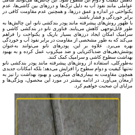
عواملی مانند نفوذ آب به دلیل ترک‌ها و درزهای بین کاشی‌ها، عدم
یکنواختی در اندازه و عمق درزها، و همچنین عدم مقاومت کافی در
برابر خوردگی و فشار باشند.
با ظهور روش‌های پیشرفته مانند پودر بندکشی نانو، این چالش‌ها به
طور قابل‌توجهی کاهش می‌یابند. فناوری نانو در بندکشی کاشی و
سرامیک امکان ایجاد درزهای بسیار باریک و یکنواخت را فراهم
می‌کند که به طور مشخصی از مقاومت در برابر نفوذ آب و خوردگی
بهره می‌برد. علاوه بر این، پودرهای نانو می‌توانند به‌عنوان
پوشش‌دهی‌های ضدباکتریایی و ضد میکروب عمل کرده و به بهبود
بهداشت سطوح کاشی و سرامیک کمک کنند.
به‌طورکلی، استفاده از روش‌های پیشرفته مانند پودر بندکشی نانو
نه‌تنها کیفیت و دوام سطوح را افزایش می‌دهد؛ بلکه امکانات جدیدی
همچون مقاومت به بیماری‌های میکروبی و بهبود بهداشت را نیز به
ارمغان می‌آورد. در ادامه بیشتر در مورد این محصول، ویژگی‌ها و
مزایای آن صحبت خواهیم کرد.