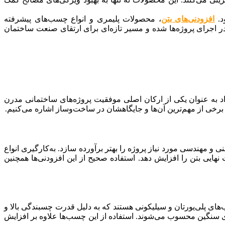
د.
افزودنی‌های بتن
، محصولات پلیمری و انواع چسب‌های پیشرفته
ر اجرای پروژه‌ها شده و مسیر تازه‌ای برای ارتقای صنعت ساختمان
د به عنوان یکی از ارکان اصلی موفقیت پروژه‌های ساختمانی مدرن
برخی از مهم‌ترین آن‌ها و جایگاهشان در ساخت‌وساز اشاره می‌کنیم.
 و مهندسی مورد نیاز پروژه را بهتر برآورده سازد. به‌کارگیری انواع
هایی بتن را افزایش دهد. استفاده صحیح از این افزودنی‌ها همچنین
ی پلی‌یورتان و سیلیکونی هستند که به دلیل قدرت چسبندگی بالا و
سنگین محسوب می‌شوند. استفاده از این چسب‌ها علاوه بر افزایش