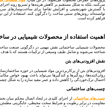
می‌کنند، بلکه به شکل مستقیم بر کاهش هزینه‌ها و تسریع روند اجرای پ
با گسترش شهرنشینی و افزایش تقاضا برای ساخت‌وسازهای سریع‌تر 
توانسته‌اند روش‌های سنتی ساخت را دگرگون کنند. استفاده از این 
فراهم کرده است.
اهمیت استفاده از محصولات شیمیایی در ساخ
محصولات شیمیایی ساختمانی نقش مهمی در دگرگونی صنعت ساخت‌وساز 
شناخته می‌شوند و شامل طیف وسیعی از ترکیبات هستند که با هدف افزای
نقش افزودنی‌های بتن
افزودنی‌های بتن از پرکاربردترین مواد شیمیایی در حوزه ساختمان‌سازی
روان‌کننده‌ها، زودگیرها و کندگیرها می‌تواند باعث بهبود خواص مک
احتمال ترک‌خوردگی را کاهش داده و عمر مفید سازه را به شکل چشمگی
چسب‌های ساختمانی
چسب‌های ساختمانی
از اجزای کلیدی در ایجاد اتصال محکم میان بخش
مقاومت در برابر رطوبت و شرایط سخت محیطی، جایگزینی مطمئن و س