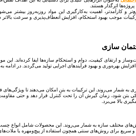
روژه‌ها اثرگذار هستند.
و کارآمدتر، اهمیت به‌کارگیری این مواد روزبه‌روز بیشتر می‌شو
ترکیبات موجب بهبود استحکام، افزایش انعطاف‌پذیری و سرعت بالاتر د
تمان سازی
و ارتقای کیفیت، دوام و استحکام سازه‌ها ایفا کرده‌اند. این موا
ش بهره‌وری و بهبود فرآیندهای اجرایی تولید می‌گردند. در ادامه به 
 به شمار می‌روند. این ترکیبات به بتن امکان می‌دهند تا ویژگی‌های فنی
انیکی بتن شود، زمان گیرش آن را تحت کنترل قرار دهد و حتی مقاومت ن
ری بالا می‌برد.
‌های مختلف سازه به شمار می‌روند. این محصولات شامل انواع چسب‌ها
ریع برای روش‌های سنتی همچون استفاده از پیچ‌ومهره یا ملات‌های 