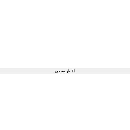
اعتبار سنجی