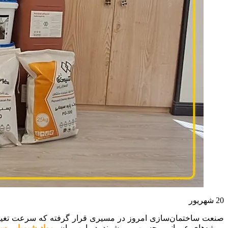
20
شهریور
صنعت ساختمان‌سازی امروز در مسیری قرار گرفته که سرعت تغییرات
پروژه‌های عمرانی محسوب می‌شوند. در این میان،
مواد شیمیایی سا