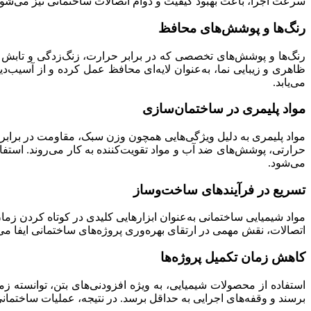
سرعت اجرا، باعث بهبود کیفیت و دوام اتصالات ساختمانی نیز می‌شود
رنگ‌ها و پوشش‌های محافظ
ظاهری و زیبایی نما، به‌عنوان لایه‌ای محافظ عمل کرده و از آسیب‌
می‌یابد.
مواد پلیمری در ساختمان‌سازی
مواد پلیمری به دلیل ویژگی‌هایی همچون وزن سبک، مقاومت در برابر مو
حرارتی، پوشش‌های ضد آب و مواد تقویت‌کننده به کار می‌روند. استف
می‌شود.
تسریع در فرآیندهای ساخت‌وساز
مواد شیمیایی ساختمانی به‌عنوان ابزارهایی کلیدی در کوتاه کردن 
اتصالات، نقش مهمی در ارتقای بهره‌وری پروژه‌های ساختمانی ایفا می‌
کاهش زمان تکمیل پروژه‌ها
استفاده از محصولات شیمیایی، به ویژه افزودنی‌های بتن، توانسته 
برسند و وقفه‌های اجرایی به حداقل برسد. در نتیجه، عملیات ساختم