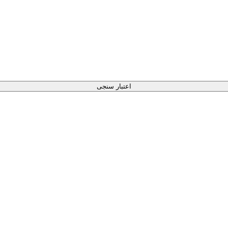
اعتبار سنجی