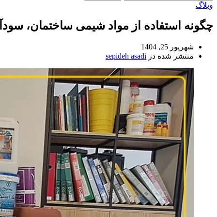
وبلاگ
چگونه استفاده از مواد شیمی ساختمان، سودآو
شهریور 25, 1404
منتشر شده در
sepideh asadi