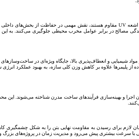
.
رنگ‌ها و پوشش‌های تخصصی که در برابر حرارت، زنگ‌زدگی و تابش اشعه UV مقاوم هستند، ن
دیدگی مصالح در برابر عوامل مخرب محیطی جلوگیری می‌کنند. به این 
اد شیمیایی و انعطاف‌پذیری بالا، جایگاه ویژه‌ای در ساخت‌وسازهای مدر
اده از پلیمرها علاوه بر کاهش وزن کلی سازه، به بهبود عملکرد انرژ
زمان اجرا و بهینه‌سازی فرآیندهای ساخت مدرن شناخته می‌شوند. این 
کنند.
زمان لازم برای رسیدن به مقاومت نهایی بتن را به شکل چشمگیری کاه
انی با سرعت بیشتری پیش می‌رود و مدیریت زمان در پروژه‌های بزرگ 