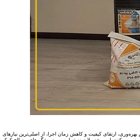
ه‌وری، ارتقای کیفیت و کاهش زمان اجرا، از اصلی‌ترین نیازهای
رینی می‌کنند. این محصولات نه تنها به بهبود ویژگی‌های مصالح کمک