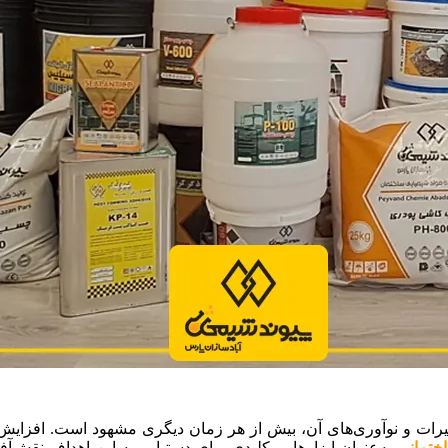
 و نوآوری‌های آن، بیش از هر زمان دیگری مشهود است. افزایش بهر
ختمانی
به‌عنوان ابزارهایی کلیدی برای دستیابی به این اهداف نقش‌آف