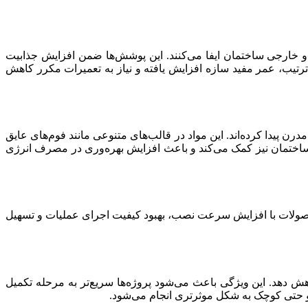
قش مهمی در حفاظت از بخش‌های داخلی و خارجی ساختمان ایفا می‌کنند. این پوشش‌ها ضمن افزایش جذابیت
ترتیب، عمر مفید سازه افزایش یافته و نیاز به تعمیرات مکرر کاهش
ن پیدا کرده‌اند. این مواد در قالب‌های متنوعی مانند فوم‌های عایق
ی ساختمان نیز کمک می‌کند و باعث افزایش بهره‌وری در مصرف انرژی
محصولات با افزایش سرعت نصب، بهبود کیفیت اجرای عملیات و تسهیل
ش دهد. این ویژگی باعث می‌شود پروژه‌ها سریع‌تر به مرحله تکمیل
و حتی کوچک به شکل موثرتری انجام می‌شود.