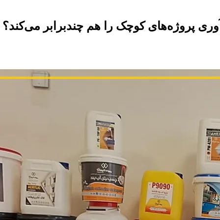
ری پروژه‌های کوچک را هم چندبرابر می‌کند؟