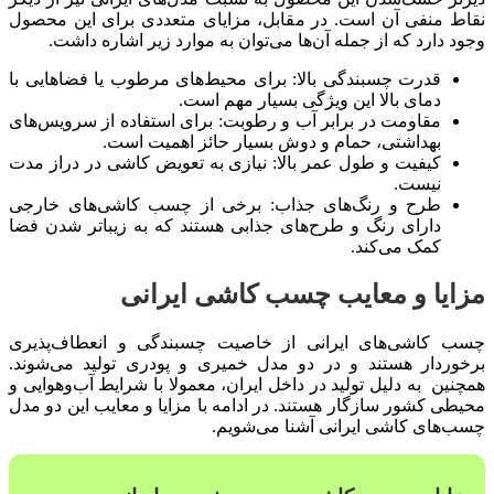
نقاط منفی آن است. در مقابل، مزایای متعددی برای این محصول
وجود دارد که از جمله آن‌ها می‌توان به موارد زیر اشاره داشت.
قدرت چسبندگی بالا: برای محیط‌های مرطوب یا فضاهایی با
دمای بالا این ویژگی بسیار مهم است.
مقاومت در برابر آب و رطوبت: برای استفاده از سرویس‌های
بهداشتی، حمام و دوش بسیار حائز اهمیت است.
کیفیت و طول عمر بالا: نیازی به تعویض کاشی در دراز مدت
نیست.
طرح و رنگ‌های جذاب: برخی از چسب کاشی‌های خارجی
دارای رنگ و طرح‌های جذابی هستند که به زیباتر شدن فضا
کمک می‌کند.
مزایا و معایب چسب کاشی ایرانی
چسب کاشی‌های ایرانی از خاصیت چسبندگی و انعطاف‌پذیری
برخوردار هستند و در دو مدل خمیری و پودری تولید می‌شوند.
همچنین به دلیل تولید در داخل ایران، معمولا با شرایط آب‌و‌هوایی و
محیطی کشور سازگار هستند. در ادامه با مزایا و معایب این دو مدل
چسب‌های کاشی‌ ایرانی آشنا می‌شویم.