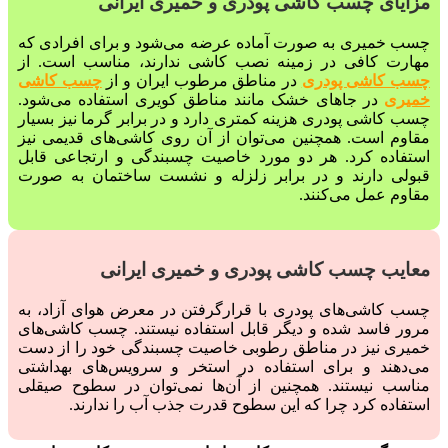
مزایای چسب کاشی پودری و خمیری ایرانی
چسب خمیری به صورت آماده عرضه می‌شود و برای افرادی که
مهارت کافی در زمینه نصب کاشی ندارند، مناسب است. از
چسب کاشی پودری
در مناطق مرطوب ایران و از
چسب کاشی
خمیری
در جاهای خشک مانند مناطق کویری استفاده می‌شود.
چسب کاشی پودری هزینه کمتری دارد و در برابر گرما نیز بسیار
مقاوم است. همچنین می‌توان از آن روی کاشی‌های قدیمی نیز
استفاده کرد. هر دو مورد خاصیت چسبندگی و ارتجاعی قابل
قبولی دارند و در برابر زلزله و نشست ساختمان به صورت
مقاوم عمل می‌کنند.
معایب چسب کاشی پودری و خمیری ایرانی
چسب کاشی‌های پودری با قرارگرفتن در معرض هوای آزاد، به
مرور فاسد شده و دیگر قابل استفاده نیستند. چسب کاشی‌های
خمیری نیز در مناطق رطوبی خاصیت چسبندگی خود را از دست
می‌دهند و برای استفاده در استخر و سرویس‌های بهداشتی
مناسب نیستند. همچنین از آن‌ها نمی‌توان در سطوح صیقلی
استفاده کرد چرا که این سطوح قدرت جذب آب را ندارند.