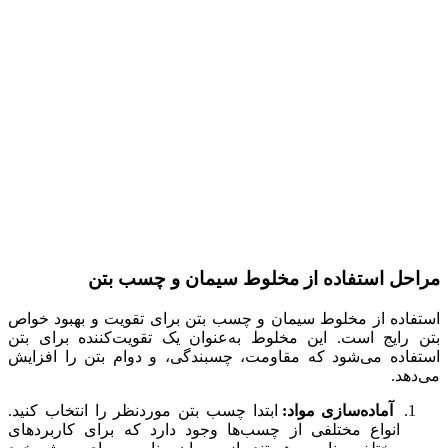
مراحل استفاده از مخلوط سیمان و چسب بتن
استفاده از مخلوط سیمان و چسب بتن برای تقویت و بهبود خواص
بتن رایج است. این مخلوط به‌عنوان یک تقویت‌کننده برای بتن
استفاده می‌شود که مقاومت، چسبندگی، و دوام بتن را افزایش
می‌دهد.
آماده‌سازی مواد:
ابتدا چسب بتن موردنظر را انتخاب کنید.
انواع مختلفی از چسب‌ها وجود دارد که برای کاربردهای