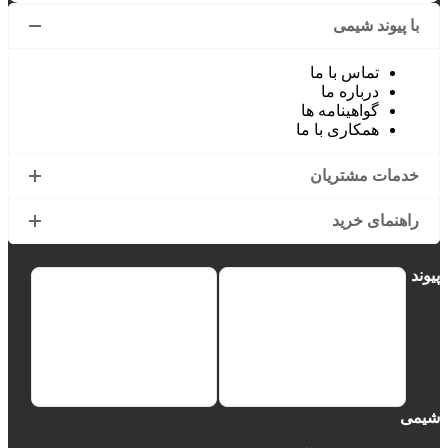
با پیوند شیمی
تماس با ما
درباره ما
گواهینامه ها
همکاری با ما
خدمات مشتریان
راهنمای خرید
پیوند
شیمی