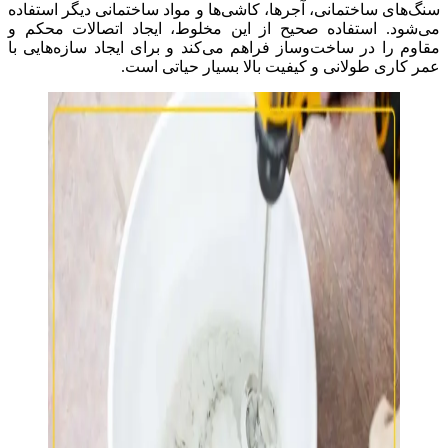
سنگ‌های ساختمانی، آجرها، کاشی‌ها و مواد ساختمانی دیگر استفاده
می‌شود. استفاده صحیح از این مخلوط، ایجاد اتصالات محکم و
مقاوم را در ساخت‌وساز فراهم می‌کند و برای ایجاد سازه‌هایی با
عمر کاری طولانی و کیفیت بالا بسیار حیاتی است.