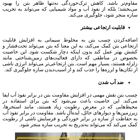
مقاوم‌تر باشد. کاهش ترک‌خوردگی نه‌تنها ظاهر بتن را بهبود
می‌بخشد؛ بلکه از نفوذ آب و مواد شیمیایی که می‌تواند به تخریب
سازه منجر شود، جلوگیری می‌کند.
قابلیت ارتجاعی بیشتر
اضافه‌کردن چسب بتن به مخلوط سیمانی به افزایش قابلیت
ارتجاعی بتن کمک می‌کند، به این معنا که بتن می‌تواند تحت‌فشار و
کشش بهتر عمل کند بدون اینکه دچار شکست شود. این خاصیت
بخصوص در مناطقی که دارای فعالیت‌های زمین‌شناختی مانند
زلزله هستند، بسیار مهم است. بتن ارتجاعی‌تر می‌تواند انرژی ناشی
از تکان‌ها و لرزه‌ها را جذب کند و از آسیب‌دیدن سازه جلوگیری کند.
ضد آب شدن
چسب بتن نقش مهمی در افزایش مقاومت بتن در برابر نفوذ آب ایفا
می‌کند. این خاصیت باعث می‌شود که بتن برای استفاده در
محیط‌هایی که در معرض رطوبت زیاد هستند، مانند استخرها،
زیرزمین‌ها و دیوارهای حائل، ایده‌آل باشد. مقاومت در برابر نفوذ آب
به حفاظت از سازه در برابر خوردگی و فرسایش ناشی از رطوبت
کمک می‌کند که می‌تواند به‌تدریج به تخریب سازه منجر شود.