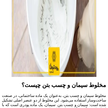
مخلوط سیمان و چسب بتن چیست؟
مخلوط سیمان و چسب بتن، به‌عنوان یک ماده ساختمانی، در صنعت
ساخت‌وساز استفاده می‌شود. این مخلوط از دو عنصر اصلی تشکیل
شده است: سیمان و چسب بتن. سیمان، یک ماده پودری است که با