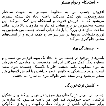
استحکام و دوام بیشتر
افزودن چسب بتن به مخلوط سیمانی به تقویت ساختار
میکروسکوپی بتن کمک می‌کند، باعث ایجاد یک شبکه پلیمری
می‌شود که به افزایش قدرت و استحکام بتن کمک می‌کند. این
مسئله به‌خصوص در پروژه‌هایی که نیاز به مقاومت بالا دارند، مانند
ساخت سازه‌های بزرگ یا پل‌ها، حیاتی است. چسب بتن همچنین به
توزیع یکنواخت نیروها در سراسر سازه کمک کرده و از آسیب‌های
محلی جلوگیری می‌کند.
چسبندگی بهتر
پلیمرهای موجود در چسب بتن به ایجاد یک پیوند قوی‌تر بین سیمان و
سطوح دیگر کمک می‌کنند. این امر مخصوصاً در مواردی که بتن باید
به مواد متفاوتی مانند شیشه، فلز یا پلاستیک چسبیده شود، مفید
است. بهبود چسبندگی به کاهش خطر جداشدن یا لغزش لایه‌های بتن
منجر می‌شود و در نتیجه عمر طولانی‌تری به سازه می‌بخشد.
کاهش ترک‌خوردگی
چسب بتن می‌تواند ترک‌های ریز موجود در بتن را پر کند و از تشکیل
ترک‌های جدید جلوگیری کند. این امر باعث می‌شود که سازه در
برابر تنش‌های ناشی از تغییرات دما، رطوبت و بارهای مکانیکی