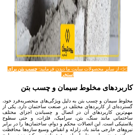
◁◁ از سایر محصولات سایت ما دیدن فرمایید:
چسب بتن برای
استخر
کاربردهای مخلوط سیمان و چسب بتن
مخلوط سیمان و چسب بتن به دلیل ویژگی‌های منحصربه‌فرد خود،
گسترده‌ای از کاربردهای مختلف در صنعت ساختمان دارد. یکی از
مهم‌ترین کاربردهای آن در اتصال و چسباندن اجزای مختلف
ساختمانی مانند سنگ، بتن، سرامیک، فلزات، و حتی سطوح
پلاستیکی است. این اتصالات محکم و دوام، ساختمان‌ها را در برابر
نیروهای خارجی مانند باد، زلزله و انقباض وسیع سازه‌ها محافظت