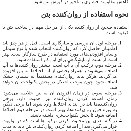
کاهش مقاومت فشاری یا تأخیر در گیرش بتن شود.
نحوه استفاده از روان‌کننده بتن
استفاده صحیح از روان‌کننده یکی از مراحل مهم در ساخت بتن با
کیفیت است.
مرحله اول آن بررسی و سازگاری است. قبل از هر چیز باید
اطمینان حاصل کرد که روان‌کننده انتخاب‌ شده با نوع سیمان
و سایر افزودنی‌های مورد استفاده در طرح سازگار است. بهتر
است از تست آزمایشگاهی برای این کار استفاده شود.
مرحله دوم، ترکیب آن با آب است. بیشتر روان‌کننده‌ها به آب
اضافه می‌شوند یا همراه بخشی از آب اختلاط به بتن افزوده
می‌گردند. هرگز نباید روان‌کننده مستقیماً به سیمان خشک
اضافه شود. چون موجب اختلال در پخش یکنواخت آن خواهد
شد.
مرحله سوم، در زمان افزودن آن به بتن خلاصه می‌شود
.
زمان اضافه‌ کردن روان‌کننده نیز اهمیت دارد. برخی
روان‌کننده‌ها باید در ابتدای اختلاط وارد شوند اما برخی دیگر،
به‌ ویژه فوق روان‌کننده‌ها، بهتر است در مرحله دوم اختلاط
اضافه شوند تا پخش یکنواخت‌تری داشته باشند.
در گام بعدی این مخلوط کردن ترکیب‌ها است که در اولویت
قرار می‌گیرد. بعد از اضافه‌ کردن روان‌کننده، بتن باید به مدت