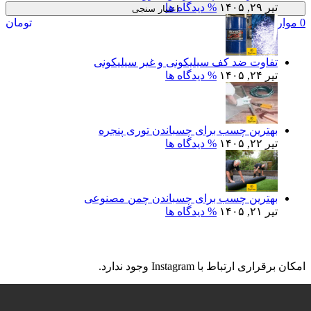
تیر ۲۹, ۱۴۰۵
% دیدگاه ها
اعتبار سنجی
0
موارد
0
تومان
تفاوت ضد کف سیلیکونی و غیر سیلیکونی
تیر ۲۴, ۱۴۰۵
% دیدگاه ها
بهترین چسب برای چسباندن توری پنجره
تیر ۲۲, ۱۴۰۵
% دیدگاه ها
بهترین چسب برای چسباندن چمن مصنوعی
تیر ۲۱, ۱۴۰۵
% دیدگاه ها
اینستاگرام ما
امکان برقراری ارتباط با Instagram وجود ندارد.