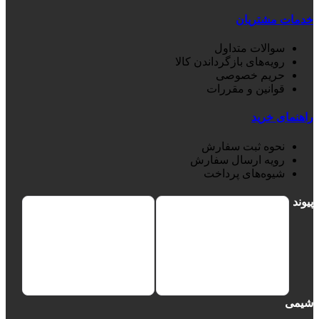
خدمات مشتریان
سوالات متداول
رویه‌های بازگرداندن کالا
حریم خصوصی
قوانین و مقررات
راهنمای خرید
نحوه ثبت سفارش
رویه ارسال سفارش
شیوه‌های پرداخت
پیوند
شیمی