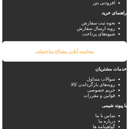
افزودنی بتن
راهنمای خرید
نحوه ثبت سفارش
رویه ارسال سفارش
شیوه‌های پرداخت
محاسبه آنلاین مصالح ساختمانی
خدمات مشتریان
سوالات متداول
رویه‌های بازگرداندن کالا
حریم خصوصی
قوانین و مقررات
با پیوند شیمی
تماس با ما
درباره ما
گواهینامه ها