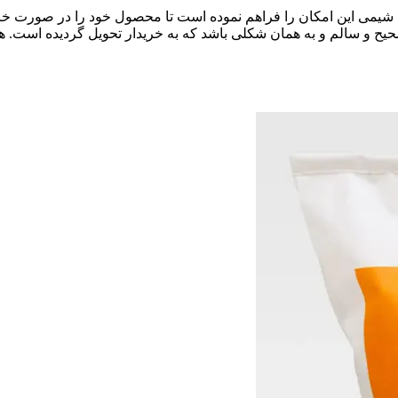
حیح و سالم و به همان شکلی باشد که به خریدار تحویل گردیده است. ه