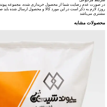
روز). لازم به ذکر است در این مورد کالا و محصول ارسال شده باید ص
مشتری می‌باشد
محصولات مشابه