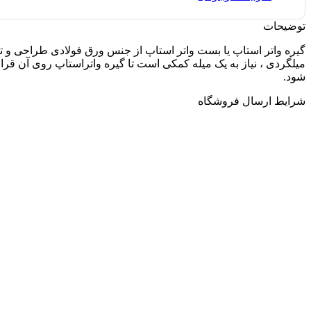
توضیحات
گیره واتر استاپ یا بست واتر استاپ از جنس ورق فولادی طراحی و ت
میلگردی ، نیاز به یک میله کمکی است تا گیره واتراستاپ روی آن قرا
شود.
شرایط ارسال فروشگاه