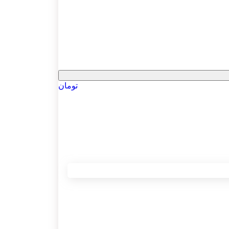
تومان