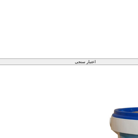
اعتبار سنجی