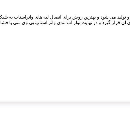
 تولید می شود و بهترین روش برای اتصال لبه های واتراستاپ به شبک
 آن قرار گیرد و در نهایت نوار آب بندی واتر استاپ پی وی سی با فشا