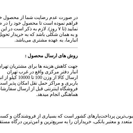
در صورت عدم رضایت شما از محصول خرید
فراهم نموده است تا محصول خود را در ص
نمایید (تا ۷ روز). لازم به ذکر اس
و به همان شکلی باشد که به خریدار تحو
انبارما، به عهده مشتری می‌باشد.
روش های ارسال محصول :
انبار دفتر مرکزی واقع در غرب تهران
ارسال کالا از 
باربری و مراکز حمل نقل امکان پذیر است
فروشگاه اینترنتی قبل از ارسال سفارشات
هماهنگی انجام میدهد.
محبوب‌ترین پرداخت‌یارهای کشور است که بسیاری از فروشندگان و کسب 
 متعدد و معتبر بانکی، خریداران را به سریع‌ترین و امن‌ترین درگاه م