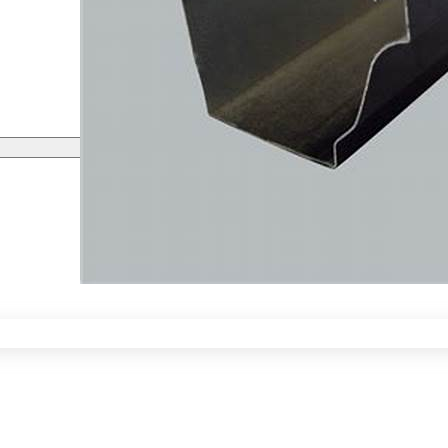
اعتبار سنجی