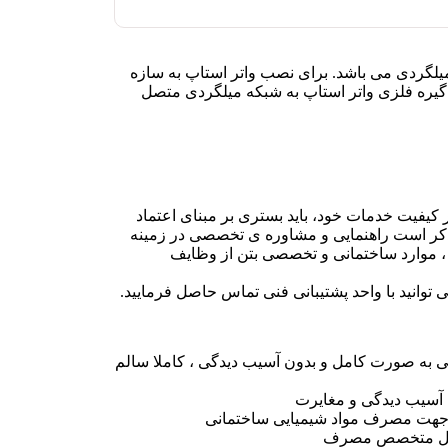
میلگردی می باشد. برای نصب واتر استاپ به سازه
ی گیره فلزی واتر استاپ به شبکه میلگردی متصل
ر کیفیت خدمات خود، باید بستری بر مبنای اعتماد
 ذکر است راهنمایی و مشاوره ی تخصصی در زمینه
موارد ساختمانی و تخصصی بتن از وظایف
توانید با واحد پشتیبانی فنی تماس حاصل فرمایید.
می به صورت کامل و بدون آسیب دیدگی ، کاملا سالم
سیب دیدگی و مغایرت
جهت مصرف مواد شیمیایی ساختمانی
سنل متخصص مصرف