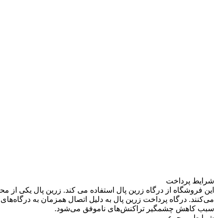
شرایط پرداخت
این فروشگاه از درگاه زرین پال استفاده می کند. زرین پال یکی از 
می‌کنند. درگاه پرداخت زرین پال به دلیل اتصال همزمان به درگاه‌های
سبب کاهش چشمگیر تراکنش‌های ناموفق می‌شود.
شرایط مرجوعی