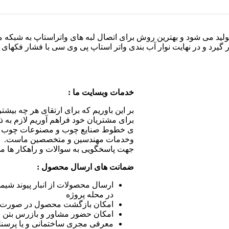
ولید می شود و بهترین روش برای اتصال لبه های واتراستاپ به شبکه 
ر گیرد و در نهایت نوار آب بندی واتر استاپ پی وی سی با فشار فکها
خدمات وبسایت ما :
بر این باوریم که برای ارتقای هر چه بیشت
برای مشتریان خود فراهم آوریم لازم به
ی خطوط صنایع چوب و مصنوعات چوب ، 
وخدمات مهندسین و متخصصین ماست.
جهت پاسخگویی به سوالات و راهکار ها می 
ضمانت های ارسال محصول :
ارسال محصولات از انبار پیوند شی
در محله پروژه
امکان بازگشت محصول در صورت آ
امکان حضور مشاور و بازرس بتن 
معرفی مجری ساختمانی و یا پر