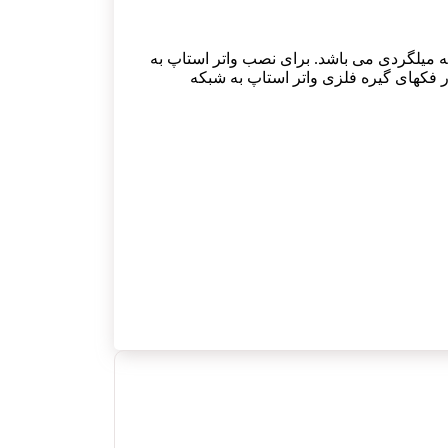
ه میلگردی می باشد. برای نصب واتر استاپ به
ر فکهای گیره فلزی واتر استاپ به شبکه