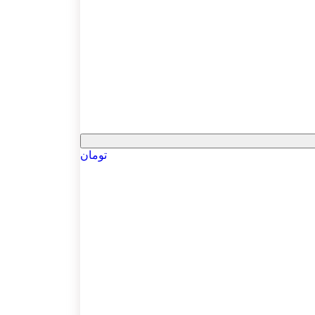
تومان