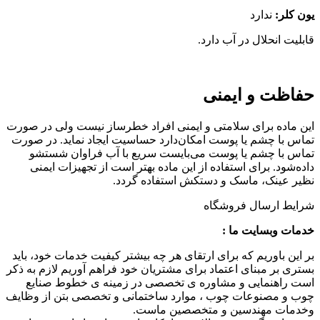
یون کلر:
ندارد
قابلیت انحلال در آب دارد.
حفاظت و ایمنی
این ماده برای سلامتی و ایمنی افراد خطر‌ساز نیست ولی در صورت
تماس با چشم یا پوست امکان‌دارد حساسیت ایجاد نماید. در صورت
تماس با چشم یا پوست می‌بایست سریع با آب فراوان شستشو
داده‌شود. برای استفاده از این ماده بهتر است از تجهیزات ایمنی
نظیر عینک، ماسک و دستکش استفاده گردد.
شرایط ارسال فروشگاه
خدمات وبسایت ما :
بر این باوریم که برای ارتقای هر چه بیشتر کیفیت خدمات خود، باید
بستری بر مبنای اعتماد برای مشتریان خود فراهم آوریم لازم به ذکر
است راهنمایی و مشاوره ی تخصصی در زمینه ی خطوط صنایع
چوب و مصنوعات چوب ، موارد ساختمانی و تخصصی بتن از وظایف
وخدمات مهندسین و متخصصین ماست.