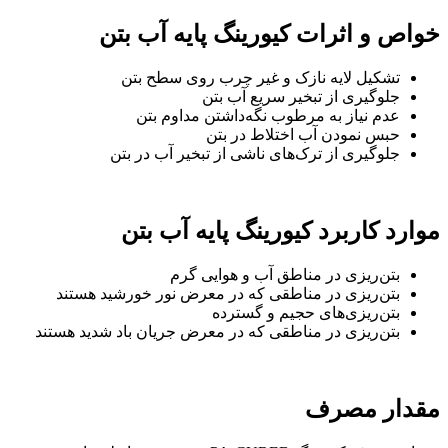
خواص و اثرات کیورینگ پایه آب بتن
تشکیل لایه نازک و غیر چرب روی سطح بتن
جلوگیری از تبخیر سریع آب بتن
عدم نیاز به مرطوب نگه‌داشتن مداوم بتن
حبس نمودن آب اختلاط در بتن
جلوگیری از ترک‌های ناشی از تبخیر آب در بتن
موارد کاربرد کیورینگ پایه آب بتن
بتن‌ریزی در مناطق آب و هوایی گرم
بتن‌ریزی در مناطقی که در معرض نور خورشید هستند
بتن‌ریزی‌های حجیم و گسترده
بتن‌ریزی در مناطقی که در معرض جریان باد شدید هستند
مقدار مصرف