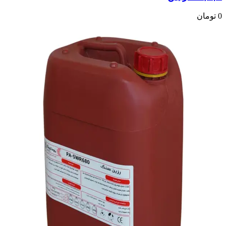
0
تومان