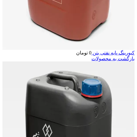
کیورینگ پایه نفتی بتن
0
تومان
بازگشت به محصولات