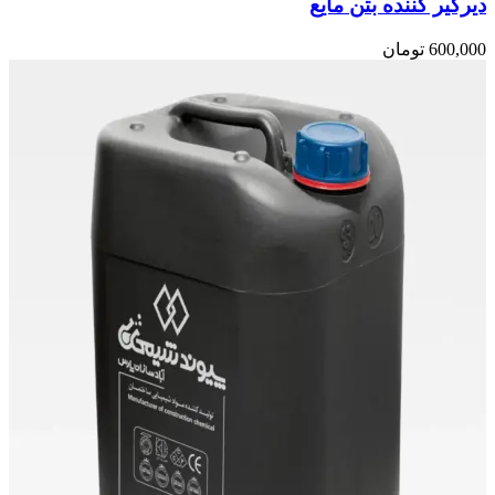
دیرگیر کننده بتن مایع
600,000
تومان