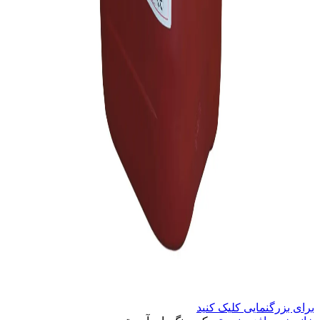
برای بزرگنمایی کلیک کنید