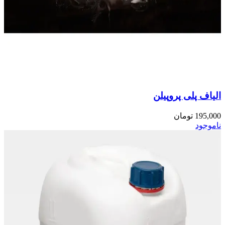
الیاف پلی پروپیلن
195,000
تومان
ناموجود