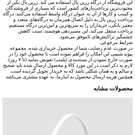
این فروشگاه از درگاه زرین پال استفاده می کند. زرین پال یکی از
محبوب‌ترین پرداخت‌یارهای کشور است که بسیاری از فروشندگان
و کسب و کارها از آن به عنوان درگاه واسط استفاده می‌کنند. درگاه
پرداخت زرین پال به دلیل اتصال همزمان به درگاه‌های متعدد و
معتبر بانکی، خریداران را به سریع‌ترین و امن‌ترین درگاه مستقیم
پرداخت منتقل می‌کند. این مسیردهی هوشمند، سبب کاهش
چشمگیر تراکنش‌های ناموفق می‌شود.
شرایط مرجوعی
در صورت عدم رضایت شما از محصول خریداری شده، مجموعه
پیوند شیمی این امکان را فراهم نموده است تا محصول خود را در
صورت خارج ننمودن از بسته‌بندی (پلمپ) تعویض نمایید (تا ۷ روز).
لازم به ذکر است در این مورد کالا و محصول ارسال شده باید صحیح
و سالم و به همان شکلی باشد که به خریدار تحویل گردیده است.
همچنین هزینه ارسال محصول به انبارما، به عهده مشتری می‌باشد
محصولات مشابه