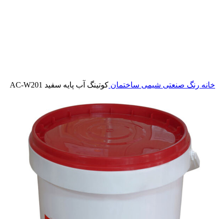
خانه
رنگ صنعتی شیمی ساختمان
کوتینگ آب پایه سفید AC-W201