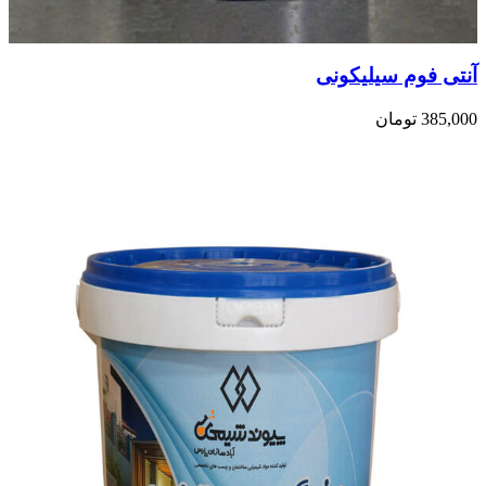
آنتی فوم سیلیکونی
385,000
تومان