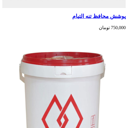
پوشش محافظ تنه التیام
750,000
تومان