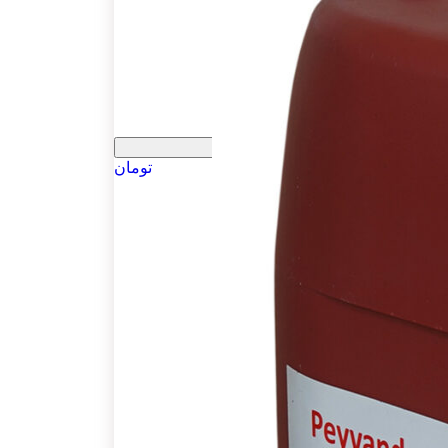
تومان