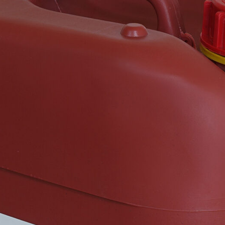
اعتبار سنجی