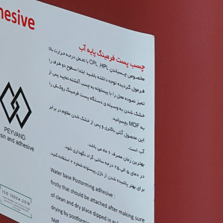
اعتبار سنجی