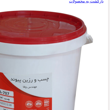
بازگشت به محصولات