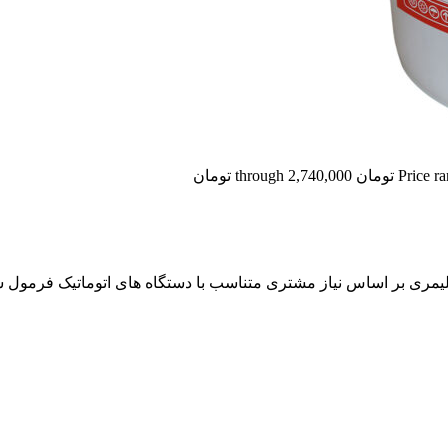
through 2,74 تومان
یمری بر اساس نیاز مشتری متناسب با دستگاه های اتوماتیک فرمول ش