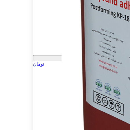
تومان