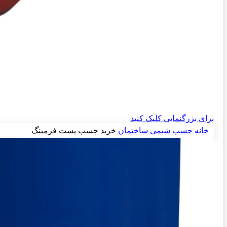
برای بزرگنمایی کلیک کنید
خانه
چسب شیمی ساختمان
خرید چسب پست فرمینگ