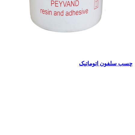
چسب سلفون اتوماتیک