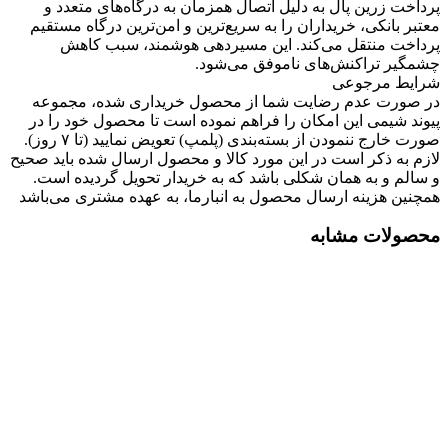
پرداخت زرین پال به دلیل اتصال همزمان به درگاه‌های متعدد و
معتبر بانکی، خریداران را به سریع‌ترین و امن‌ترین درگاه مستقیم
پرداخت منتقل می‌کند. این مسیردهی هوشمند، سبب کاهش
چشمگیر تراکنش‌های ناموفق می‌شود.
شرایط مرجوعی
در صورت عدم رضایت شما از محصول خریداری شده، مجموعه
پیوند شیمی این امکان را فراهم نموده است تا محصول خود را در
صورت خارج ننمودن از بسته‌بندی (پلمپ) تعویض نمایید (تا ۷ روز).
لازم به ذکر است در این مورد کالا و محصول ارسال شده باید صحیح
و سالم و به همان شکلی باشد که به خریدار تحویل گردیده است.
همچنین هزینه ارسال محصول به انبارما، به عهده مشتری می‌باشد
محصولات مشابه