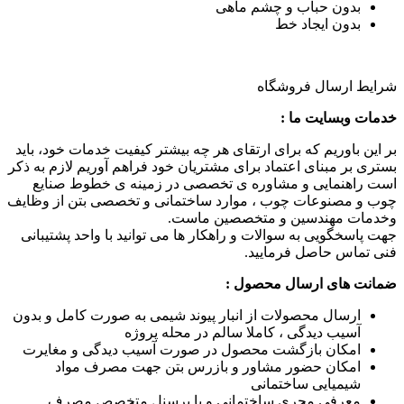
بدون حباب و چشم ماهی
بدون ایجاد خط
شرایط ارسال فروشگاه
خدمات وبسایت ما :
بر این باوریم که برای ارتقای هر چه بیشتر کیفیت خدمات خود، باید
بستری بر مبنای اعتماد برای مشتریان خود فراهم آوریم لازم به ذکر
است راهنمایی و مشاوره ی تخصصی در زمینه ی خطوط صنایع
چوب و مصنوعات چوب ، موارد ساختمانی و تخصصی بتن از وظایف
وخدمات مهندسین و متخصصین ماست.
جهت پاسخگویی به سوالات و راهکار ها می توانید با واحد پشتیبانی
فنی تماس حاصل فرمایید.
ضمانت های ارسال محصول :
ارسال محصولات از انبار پیوند شیمی به صورت کامل و بدون
آسیب دیدگی ، کاملا سالم در محله پروژه
امکان بازگشت محصول در صورت آسیب دیدگی و مغایرت
امکان حضور مشاور و بازرس بتن جهت مصرف مواد
شیمیایی ساختمانی
معرفی مجری ساختمانی و یا پرسنل متخصص مصرف