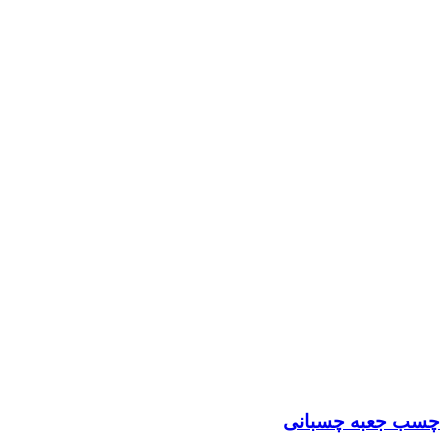
چسب جعبه چسبانی