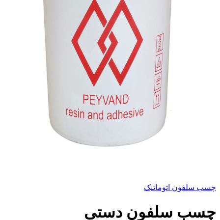
چسب سلفون اتوماتیک
چسب سلفون دستی