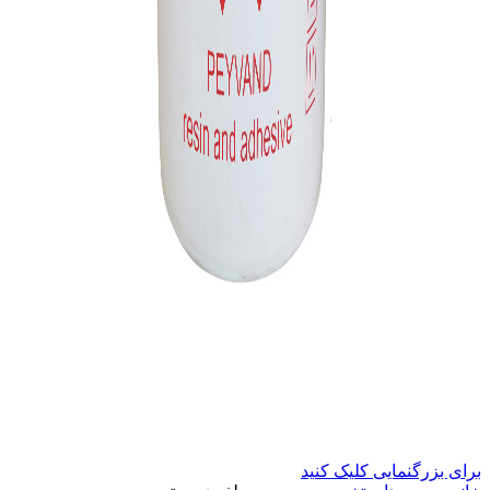
برای بزرگنمایی کلیک کنید