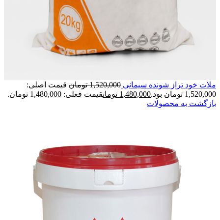
ملات خود تراز شونده سیمانی
1,520,000
تومان
قیمت اصلی:
1,520,000 تومان بود.
1,480,000
تومان
قیمت فعلی: 1,480,000 تومان.
بازگشت به محصولات