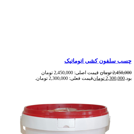
چسب سلفون کشی اتوماتیک
2,450,000
تومان
قیمت اصلی: 2,450,000 تومان
بود.
2,300,000
تومان
قیمت فعلی: 2,300,000 تومان.