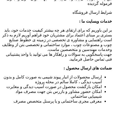
فرموله گردیده
شرایط ارسال فروشگاه
خدمات وبسایت ما :
بر این باوریم که برای ارتقای هر چه بیشتر کیفیت خدمات خود، باید
بستری بر مبنای اعتماد برای مشتریان خود فراهم آوریم لازم به ذکر
است راهنمایی و مشاوره ی تخصصی در زمینه ی خطوط صنایع
چوب و مصنوعات چوب ، موارد ساختمانی و تخصصی بتن از وظایف
وخدمات مهندسین و متخصصین ماست.
جهت پاسخگویی به سوالات و راهکار ها می توانید با واحد پشتیبانی
فنی تماس حاصل فرمایید.
ضمانت های ارسال محصول :
ارسال محصولات از انبار پیوند شیمی به صورت کامل و بدون
آسیب دیدگی ، کاملا سالم در محله پروژه
امکان بازگشت محصول در صورت آسیب دیدگی و مغایرت
امکان حضور مشاور و بازرس بتن جهت مصرف مواد
شیمیایی ساختمانی
معرفی مجری ساختمانی و یا پرسنل متخصص مصرف