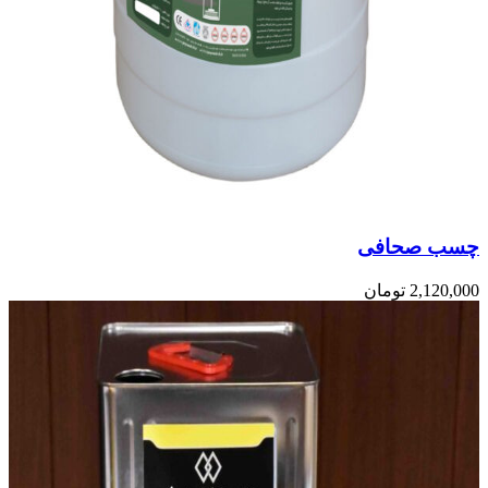
چسب صحافی
2,120,000
تومان