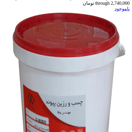
through 2,740,000 تومان
ناموجود