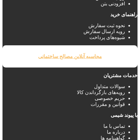
افزودنی بتن
راهنمای خرید
نحوه ثبت سفارش
رویه ارسال سفارش
شیوه‌های پرداخت
محاسبه آنلاین مصالح ساختمانی
خدمات مشتریان
سوالات متداول
رویه‌های بازگرداندن کالا
حریم خصوصی
قوانین و مقررات
با پیوند شیمی
تماس با ما
درباره ما
گواهینامه ها