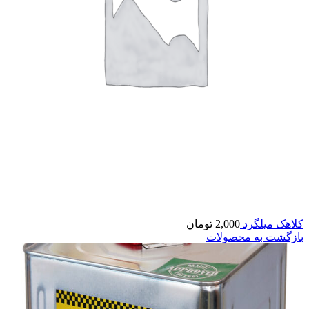
کلاهک میلگرد
2,000
تومان
بازگشت به محصولات