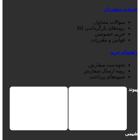
خدمات مشتریان
سوالات متداول
رویه‌های بازگرداندن کالا
حریم خصوصی
قوانین و مقررات
راهنمای خرید
نحوه ثبت سفارش
رویه ارسال سفارش
شیوه‌های پرداخت
پیوند
شیمی