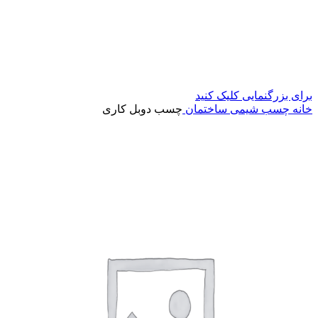
برای بزرگنمایی کلیک کنید
خانه
چسب شیمی ساختمان
چسب دوبل کاری