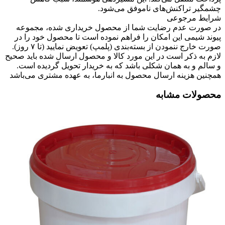
چشمگیر تراکنش‌های ناموفق می‌شود.
شرایط مرجوعی
در صورت عدم رضایت شما از محصول خریداری شده، مجموعه
پیوند شیمی این امکان را فراهم نموده است تا محصول خود را در
صورت خارج ننمودن از بسته‌بندی (پلمپ) تعویض نمایید (تا ۷ روز).
لازم به ذکر است در این مورد کالا و محصول ارسال شده باید صحیح
و سالم و به همان شکلی باشد که به خریدار تحویل گردیده است.
همچنین هزینه ارسال محصول به انبارما، به عهده مشتری می‌باشد
محصولات مشابه