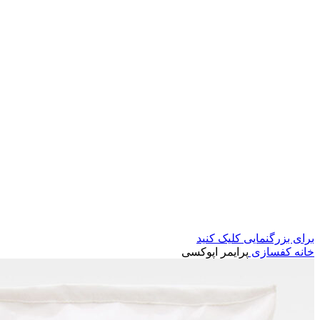
برای بزرگنمایی کلیک کنید
خانه
کفسازی
پرایمر اپوکسی