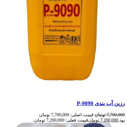
رزین آب بندی P-9090
7,700,000
تومان
قیمت اصلی: 7,700,000 تومان
بود.
7,200,000
تومان
قیمت فعلی: 7,200,000 تومان.