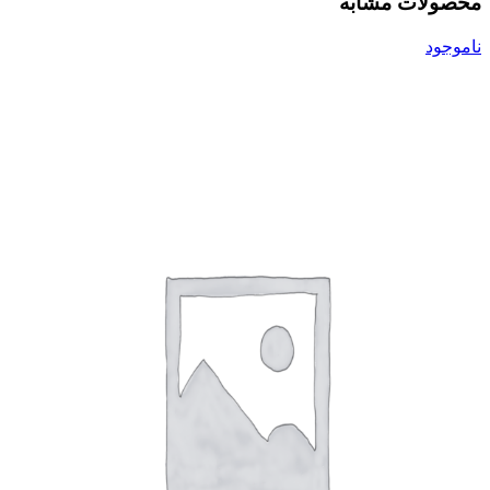
محصولات مشابه
ناموجود