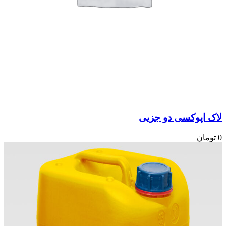
لاک اپوکسی دو جزیی
0
تومان