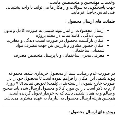
وخدمات مهندسین و متخصصین ماست.
جهت پاسخگویی به سوالات و راهکار ها می توانید با واحد پشتیبانی
فنی تماس حاصل فرمایید.
ضمانت های ارسال محصول :
ارسال محصولات از انبار پیوند شیمی به صورت کامل و بدون
آسیب دیدگی ، کاملا سالم در محله پروژه
امکان بازگشت محصول در صورت آسیب دیدگی و مغایرت
امکان حضور مشاور و بازرس بتن جهت مصرف مواد
شیمیایی ساختمانی
معرفی مجری ساختمانی و یا پرسنل متخصص مصرف
در صورت عدم رضایت شما از محصول خریداری شده، مجموعه
پیوند شیمی این امکان را فراهم نموده است تا محصول خود را در
صورت خارج ننمودن از بسته‌بندی (پلمپ) تعویض نمایید (تا ۷ روز).
لازم به ذکر است در این مورد کالا و محصول ارسال شده باید صحیح
و سالم و به همان شکلی باشد که به خریدار تحویل گردیده است.
همچنین هزینه ارسال محصول به انبارما، به عهده مشتری می‌باشد.
روش های ارسال محصول :