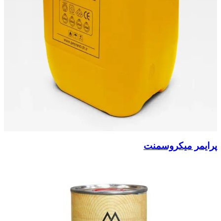
پرایمر میکروسمنت