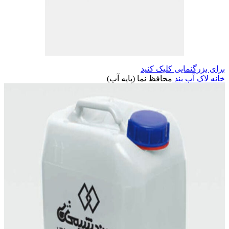
برای بزرگنمایی کلیک کنید
خانه
لاک آب بند
محافظ نما (پایه آب)