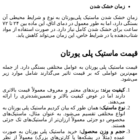
زمان خشک شدن
زمان خشک شدن ماستیک پلی‌یورتان به نوع و شرایط محیطی آن
بستگی دارد، اما به طور معمول در دمای اتاق، این ماده بین ۲۴ تا ۷۲
ساعت برای خشک شدن کامل نیاز دارد. در صورت استفاده از مواد
شتاب‌دهنده یا در شرایط خاص، این زمان می‌تواند کاهش یابد.
قیمت ماستیک پلی یورتان
قیمت ماستیک پلی یورتان به عوامل مختلفی بستگی دارد. از جمله
مهم‌ترین عواملی که بر قیمت تاثیر می‌گذارند شامل موارد زیر
می‌شود.
کیفیت برند:
برندهای معتبر و معروف معمولاً قیمت بالاتری
دارند اما در عوض کیفیت بالاتر و تضمین‌شده‌تری را ارائه
می‌دهند.
نوع ماستیک:
همان طور که بیان کردیم ماستیک پلی یورتان به
انواع مختلفی تقسیم می‌شود. به عنوان مثال، ماستیک‌های
مخصوص دو جزئی معمولاً ارزان‌تر از ماستیک‌های تک جزئی
هستند.
حجم و وزن محصول:
خرید ماستیک پلی یورتان به صورت
عمده (مثلاً در بشکه‌ها یا کارتن‌های بزرگ) معمولاً از نظر