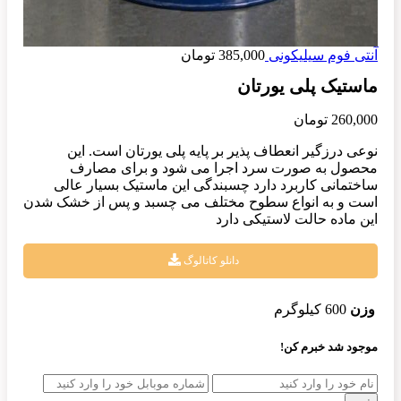
آنتی فوم سیلیکونی
385,000
تومان
ماستیک پلی یورتان
260,000
تومان
نوعی درزگیر انعطاف پذیر بر پایه پلی یورتان است. این
محصول به صورت سرد اجرا می شود و برای مصارف
ساختمانی کاربرد دارد چسبندگی این ماستیک بسیار عالی
است و به انواع سطوح مختلف می چسبد و پس از خشک شدن
این ماده حالت لاستیکی دارد
دانلو کاتالوگ
وزن
600 کیلوگرم
موجود شد خبرم کن!