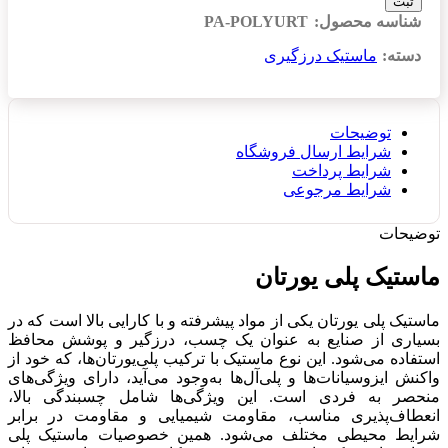
ثبت
شناسه محصول:
PA-POLYURT
دسته:
ماستیک درزگیری
توضیحات
شرایط ارسال فروشگاه
شرایط پرداخت
شرایط مرجوعی
توضیحات
ماستیک پلی یورتان
ماستیک پلی یورتان یکی از مواد پیشرفته و با کارایی بالا است که در
بسیاری از صنایع به عنوان یک چسب، درزگیر و پوشش محافظ
استفاده می‌شود. این نوع ماستیک با ترکیب پلی‌یورتان‌ها، که خود از
واکنش ایزوسیانات‌ها و پلی‌آل‌ها به‌وجود می‌آید، دارای ویژگی‌های
منحصر به فردی است. این ویژگی‌ها شامل چسبندگی بالا،
انعطاف‌پذیری مناسب، مقاومت شیمیایی و مقاومت در برابر
شرایط محیطی مختلف می‌شود. همین خصوصیات ماستیک پلی