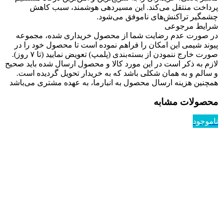
پرداخت منتقل می‌کند. این مسیردهی هوشمند، سبب کاهش
چشمگیر تراکنش‌های ناموفق می‌شود.
شرایط مرجوعی
در صورت عدم رضایت شما از محصول خریداری شده، مجموعه
پیوند شیمی این امکان را فراهم نموده است تا محصول خود را در
صورت خارج ننمودن از بسته‌بندی (پلمپ) تعویض نمایید (تا ۷ روز).
لازم به ذکر است در این مورد کالا و محصول ارسال شده باید صحیح
و سالم و به همان شکلی باشد که به خریدار تحویل گردیده است.
همچنین هزینه ارسال محصول به انبارما، به عهده مشتری می‌باشد
محصولات مشابه
ناموجود