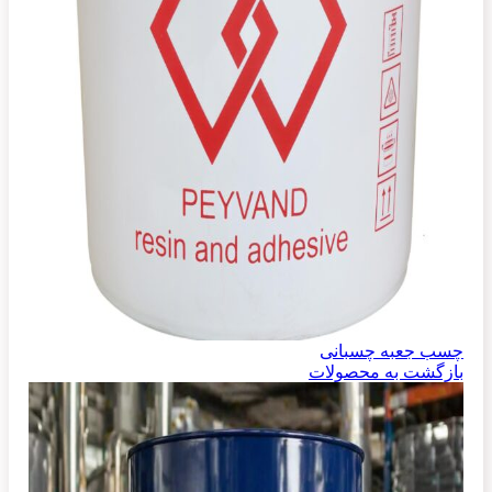
چسب جعبه چسبانی
بازگشت به محصولات