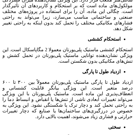
مولکول‌های ماده است که بر استحکام و کاربردهای آن تأثیرگذار
است. چگالی این ماده، آن را برای استفاده در پروژه‌های مختلف
صنعتی و ساختمانی مناسب می‌سازد، زیرا می‌تواند به راحتی
فشارهای مکانیکی مختلف را تحمل کند بدون اینکه به راحتی تغییر
شکل دهد.
استحکام کششی
استحکام کششی ماستیک پلی‌یورتان معمولا 2 مگاپاسکال است. این
ویژگی نشان‌دهنده توانایی ماستیک پلی‌یورتان در تحمل کشش و
تنش‌های مکانیکی بدون شکستن است.
ازدیاد طول تا پارگی
ازدیاد طول تا پارگی ماستیک پلی‌یورتان معمولاً بین ۳۰۰ تا ۶۰۰
درصد متغیر است. این ویژگی بیانگر قابلیت کشسانی و
انعطاف‌پذیری این ماده است. ماستیک پلی‌یورتان با این ویژگی
می‌تواند تغییرات ابعادی ناشی از تنش‌ها یا انقباض و انبساط دما را
به راحتی تحمل کند و دچار ترک یا شکستگی نشود. این ویژگی به
خصوص در درزگیری‌های ساختمان‌ها یا صنایع که دچار تغییرات
حرارتی و فشاری زیاد می‌شوند، اهمیت بالایی دارد.
سختی