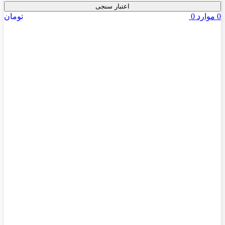
اعتبار سنجی
0
موارد
0
تومان