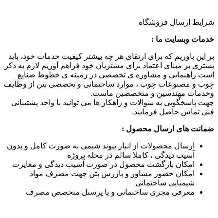
شرایط ارسال فروشگاه
خدمات وبسایت ما :
بر این باوریم که برای ارتقای هر چه بیشتر کیفیت خدمات خود، باید
بستری بر مبنای اعتماد برای مشتریان خود فراهم آوریم لازم به ذکر
است راهنمایی و مشاوره ی تخصصی در زمینه ی خطوط صنایع
چوب و مصنوعات چوب ، موارد ساختمانی و تخصصی بتن از وظایف
وخدمات مهندسین و متخصصین ماست.
جهت پاسخگویی به سوالات و راهکار ها می توانید با واحد پشتیبانی
فنی تماس حاصل فرمایید.
ضمانت های ارسال محصول :
ارسال محصولات از انبار پیوند شیمی به صورت کامل و بدون
آسیب دیدگی ، کاملا سالم در محله پروژه
امکان بازگشت محصول در صورت آسیب دیدگی و مغایرت
امکان حضور مشاور و بازرس بتن جهت مصرف مواد
شیمیایی ساختمانی
معرفی مجری ساختمانی و یا پرسنل متخصص مصرف