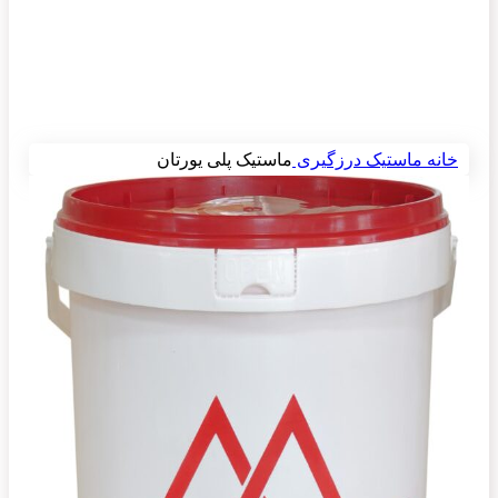
خانه
ماستیک درزگیری
ماستیک پلی یورتان