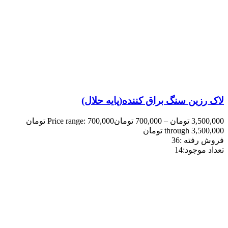
لاک رزین سنگ براق کننده(پایه حلال)
3,500,000
تومان
–
700,000
تومان
Price range: 700,000 تومان
through 3,500,000 تومان
فروش رفته :
36
تعداد موجود:
14