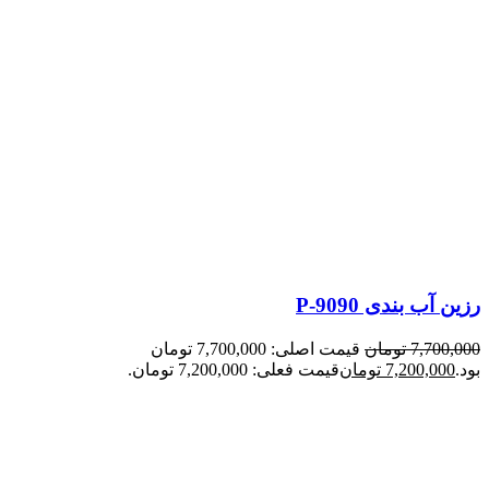
رزین آب بندی P-9090
7,700,000
تومان
قیمت اصلی: 7,700,000 تومان
بود.
7,200,000
تومان
قیمت فعلی: 7,200,000 تومان.