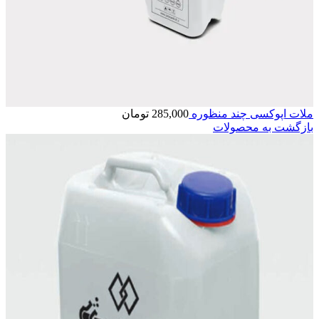
ملات اپوکسی چند منظوره
285,000
تومان
بازگشت به محصولات