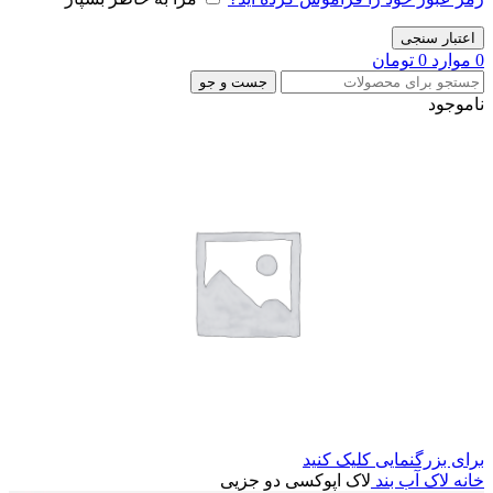
اعتبار سنجی
0
موارد
0
تومان
جست و جو
ناموجود
برای بزرگنمایی کلیک کنید
خانه
لاک آب بند
لاک اپوکسی دو جزیی