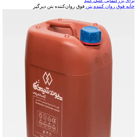
برای بزرگنمایی کلیک کنید
خانه
فوق روان کننده بتن
فوق روان‌کننده بتن دیرگیر