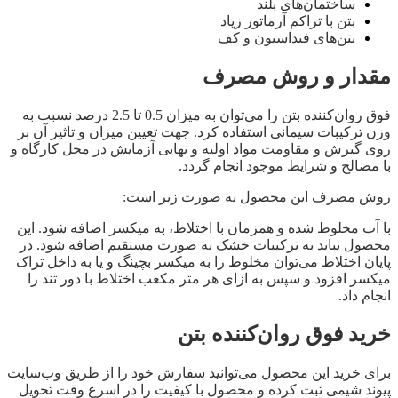
ساختمان‌های بلند
بتن با تراکم آرماتور زیاد
بتن‌های فنداسیون و کف
مقدار و روش مصرف
فوق روان‌کننده‌ بتن را می‌توان به میزان 0.5 تا 2.5 درصد نسبت به
وزن ترکیبات سیمانی استفاده کرد. جهت تعیین میزان و تاثیر آن بر
روی گیرش و مقاومت مواد اولیه و نهایی آزمایش در محل کارگاه و
با مصالح و شرایط موجود انجام گردد.
روش مصرف این محصول به صورت زیر است:
با آب مخلوط شده و همزمان با اختلاط، به میکسر اضافه شود. این
محصول نباید به ترکیبات خشک به صورت مستقیم اضافه شود. در
پایان اختلاط می‌توان مخلوط را به میکسر بچینگ و یا به داخل تراک
میکسر افزود و سپس به ازای هر متر مکعب اختلاط با دور تند را
انجام داد.
خرید فوق روان‌کننده‌ بتن
برای خرید این محصول می‌توانید سفارش خود را از طریق وب‌سایت
پیوند شیمی ثبت کرده و محصول با کیفیت را در اسرع وقت تحویل