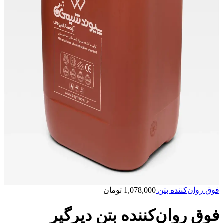
فوق روان‌کننده‌ بتن
1,078,000
تومان
فوق روان‌کننده بتن دیرگیر