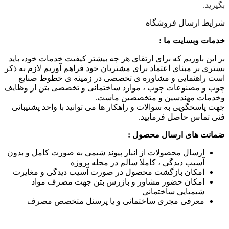
بگیرید.
شرایط ارسال فروشگاه
خدمات وبسایت ما :
بر این باوریم که برای ارتقای هر چه بیشتر کیفیت خدمات خود، باید
بستری بر مبنای اعتماد برای مشتریان خود فراهم آوریم لازم به ذکر
است راهنمایی و مشاوره ی تخصصی در زمینه ی خطوط صنایع
چوب و مصنوعات چوب ، موارد ساختمانی و تخصصی بتن از وظایف
وخدمات مهندسین و متخصصین ماست.
جهت پاسخگویی به سوالات و راهکار ها می توانید با واحد پشتیبانی
فنی تماس حاصل فرمایید.
ضمانت های ارسال محصول :
ارسال محصولات از انبار پیوند شیمی به صورت کامل و بدون
آسیب دیدگی ، کاملا سالم در محله پروژه
امکان بازگشت محصول در صورت آسیب دیدگی و مغایرت
امکان حضور مشاور و بازرس بتن جهت مصرف مواد
شیمیایی ساختمانی
معرفی مجری ساختمانی و یا پرسنل متخصص مصرف