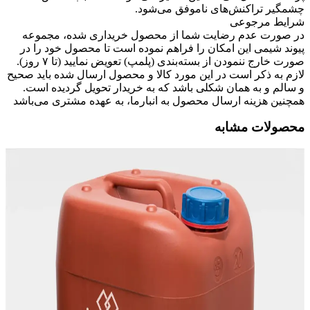
چشمگیر تراکنش‌های ناموفق می‌شود.
شرایط مرجوعی
در صورت عدم رضایت شما از محصول خریداری شده، مجموعه
پیوند شیمی این امکان را فراهم نموده است تا محصول خود را در
صورت خارج ننمودن از بسته‌بندی (پلمپ) تعویض نمایید (تا ۷ روز).
لازم به ذکر است در این مورد کالا و محصول ارسال شده باید صحیح
و سالم و به همان شکلی باشد که به خریدار تحویل گردیده است.
همچنین هزینه ارسال محصول به انبارما، به عهده مشتری می‌باشد
محصولات مشابه