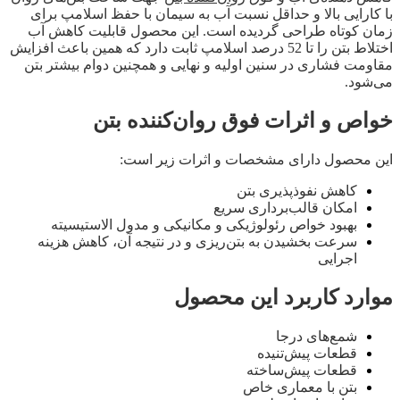
با کارایی بالا و حداقل نسبت آب به سیمان با حفظ اسلامپ برای
زمان کوتاه طراحی گردیده است. این محصول قابلیت کاهش آب
اختلاط بتن را تا 52 درصد اسلامپ ثابت دارد که همین باعث افزایش
مقاومت فشاری در سنین اولیه و نهایی و همچنین دوام بیشتر بتن
می‌شود.
خواص و اثرات فوق روان‌کننده بتن
این محصول دارای مشخصات و اثرات زیر است:
کاهش نفوذپذیری بتن
امکان قالب‌برداری سریع
بهبود خواص رئولوژیکی و مکانیکی و مدول الاستیسیته
سرعت بخشیدن به بتن‌ریزی و در نتیجه آن، کاهش هزینه
اجرایی
موارد کاربرد این محصول
شمع‌های درجا
قطعات پیش‌تنیده
قطعات پیش‌ساخته
بتن با معماری خاص