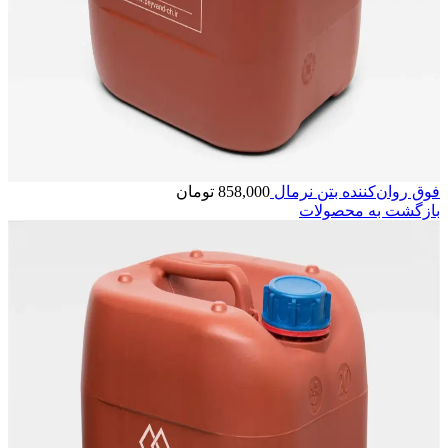
فوق روان‌کننده بتن نرمال
858,000
تومان
بازگشت به محصولات