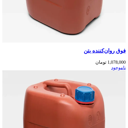
فوق روان‌کننده‌ بتن
1,078,000
تومان
ناموجود