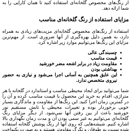
از رنگ‌های مخصوص گلخانه‌ای استفاده کنید تا همان کارایی را به
شما ارائه دهد.
مزایای استفاده از رنگ گلخانه‌ای مناسب
استفاده از رنگ‌های مخصوص گلخانه‌ای مزیت‌های زیادی به همراه
دارد، به همین دلیل بهره‌گیری از آنها ضروری است. از مهم‌ترین
مزایای این رنگ‌ها می‌توانیم موارد زیر اشاره کرد.
چسبندگی عالی
قیمت مناسب
مقاومت زیاد در برابر اشعه مضر خورشید
بهداشتی بودن
این عایق همچنین به آسانی اجرا می‌شود و نیازی به حضور
نیروی متخصص ندارد.
شما می‌توانید برای ایجاد محیطی مناسب و استاندارد در گلخانه با هر
متراژی، اقدام به خرید این محصول با قیمت مناسب کرده و آن را
در کمترین زمان اجرا کنید. این رنگ‌ها از مقاومت و ماندگاری بسیار
خوبی برخوردار بوده و تغییرات محیطی یا تابش مستقیم نور
خورشید باعث از بین رفتن آنها نمی‌شود. از دیگر مزایای رنگ
گلخانه‌ای می‌توانیم به غیر سمی بودن آن و مدت زمان نگهداری بالا
اشاره کنیم. شیشه‌هایی که روی آنها از رنگ پوشش گلخانه استفاده
شده نسبت به طوفان و تگرگ مقاوم‌تر هستند و به صورت یکنواخت