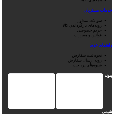
خدمات مشتریان
سوالات متداول
رویه‌های بازگرداندن کالا
حریم خصوصی
قوانین و مقررات
راهنمای خرید
نحوه ثبت سفارش
رویه ارسال سفارش
شیوه‌های پرداخت
پیوند
شیمی