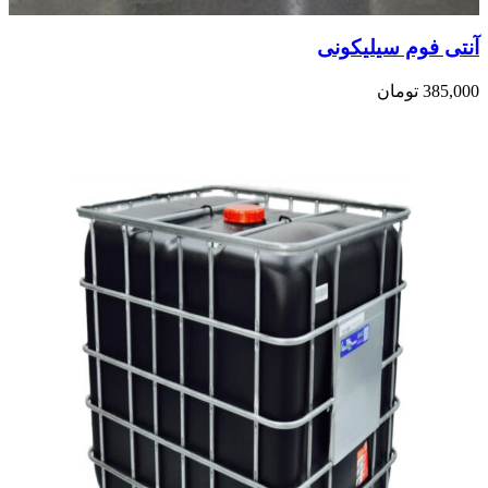
آنتی فوم سیلیکونی
385,000
تومان