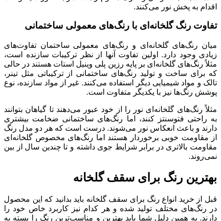
اقدام به پخش نور می‌کنند.
تفاوت رنگ گلخانه‌ای با رنگ‌های معمولی ساختمانی
میان رنگ‌های گلخانه‌ای و رنگ‌های معمولی ساختمان تفاوت‌های
زیادی وجود دارد. اولین تفاوت آنها از نظر ترکیبات سازنده است،
مثلاً رنگ‌های گلخانه‌ای بر پایه رزین پلی وینیل استات هستند در حالی
که برای ساخت و تولید رنگ‌های ساختمانی از ترکیباتی مثل تینر،
تالک و مواد شیمیایی دیگر استفاده می‌کنند. غیر از مواد سازنده، نوع
پوشش رنگ‌ها نیز با یکدیگر متفاوت است.
مثلاً رنگ‌های گلخانه‌ای نور را از خود عبور می‌دهند تا گیاهان بتوانند
به راحتی فتوسنتز کنند، اما رنگ‌های ساختمانی ضخامت بیشتری
دارند و باعث انعکاس نور می‌شوند. درست است که هر دو مدل رنگ
از مقاومت خوبی برخوردار هستند اما رنگ‌های مخصوص گلخانه‌ای
مقاومت بالاتری در برابر شرایط جوی داشته و تا چندین سال از بین
نمی‌روند.
بهترین رنگ برای سقف گلخانه
قبل از خرید انواع رنگ برای سقف گلخانه باید بدانید که این محصول
در رنگ‌های مختلف تولید شده و هر کدام نیز کاربرد خاص خود را
دارند. به همین دلیل شما باید بهترین و مناسب‌ترین رنگ را بسته به