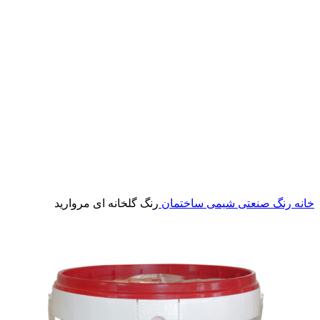
خانه
رنگ صنعتی شیمی ساختمان
رنگ گلخانه ای مروارید