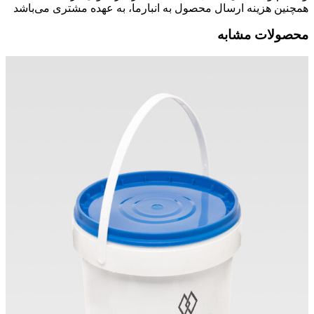
همچنین هزینه ارسال محصول به انبارما، به عهده مشتری می‌باشد
محصولات مشابه