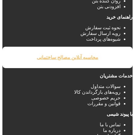
روان کننده بتن
افزودنی بتن
راهنمای خرید
نحوه ثبت سفارش
رویه ارسال سفارش
شیوه‌های پرداخت
محاسبه آنلاین مصالح ساختمانی
خدمات مشتریان
سوالات متداول
رویه‌های بازگرداندن کالا
حریم خصوصی
قوانین و مقررات
با پیوند شیمی
تماس با ما
درباره ما