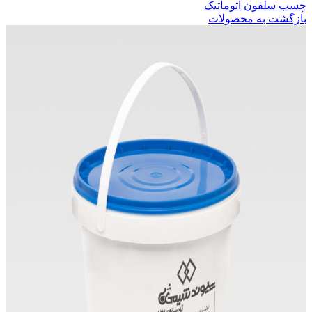
چسب سلفون اتوماتیک
بازگشت به محصولات