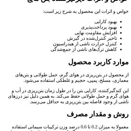
خواص و اثرات این محصول به شرح زیر است:
بهبود کارایی
بهبود پرداخت‌پذیری
افزایش مقاومت نهایی
تاخیر کنترل‌شده در گیرش
کنترل حرارت ناشی از هیدراسیون
کاهش ترک‌های ناشی از جمع‌شدگی
موارد کاربرد محصول
از محصول در بتن‌ریزی در هوای گرم، حمل طولانی و بتن‌های
معماری، مسلح، پمپی، حجیم و غلطکی استفاده می‌شود.
این کندگیرکننده، کارایی بتن را در طول زمان بتن‌ریزی در آب و
هوای گرم و حمل طولانی حفظ می‌کند. به همبن دلیل نیز درزهای
ناشی از وجود فاصله بین بتن‌ریزی به حداقل می‌رسد.
روش و مقدار مصرف
معمولا به میزان 0.2 تا 0.6 درصد وزن ترکیبات سیمانی استفاده