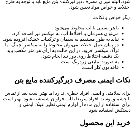
شود. البته میزان مصرف دیرگیرکننده بتن مایع باید با توجه به طرح
اختلاط و خواص مواد تعیین شود.
دیگر خواص و نکات:
با هر نسبتی با آب مخلوط می‌شود.
می‌توان همزمان با اختلاط آب، به میکسر نیز اضافه کرد.
نباید به طور مستقیم به سیمان و ترکیبات خشک افزوده شود.
در پایان عمل اختلاط می‌توان مخلوط را به میکسر بچینگ . یا
تراک میکسر افزود. در این حالت به ازای هر متر مکعب باید
یک دقیقه اختلاط روی دور تند انجام شود.
به صورت مایعی زردرنگ است.
فاقد یون کلر است.
نکات ایمنی مصرف دیرگیرکننده مایع بتن
برای سلامتی و ایمنی افراد خطری ندارد اما بهتر است بعد از تماس
با چشم و پوست افراد سریعا با آب فراوان شسشته شود. بهتر است
برای استفاده از این ماده از لوازم ایمنی نظیر عینک ایمنی و
دستکش استفاده شود
خرید این محصول