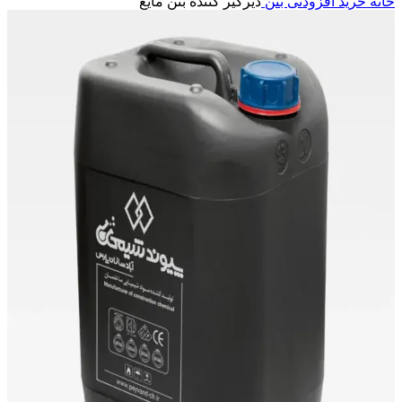
خانه
خرید افزودنی بتن
دیرگیر کننده بتن مایع