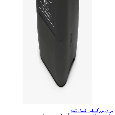
برای بزرگنمایی کلیک کنید