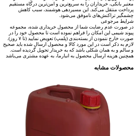
معتبر بانکی، خریداران را به سریع‌ترین و امن‌ترین درگاه مستقیم
پرداخت منتقل می‌کند. این مسیردهی هوشمند، سبب کاهش
چشمگیر تراکنش‌های ناموفق می‌شود.
شرایط مرجوعی
در صورت عدم رضایت شما از محصول خریداری شده، مجموعه
پیوند شیمی این امکان را فراهم نموده است تا محصول خود را در
صورت خارج ننمودن از بسته‌بندی (پلمپ) تعویض نمایید (تا ۷ روز).
لازم به ذکر است در این مورد کالا و محصول ارسال شده باید صحیح
و سالم و به همان شکلی باشد که به خریدار تحویل گردیده است.
همچنین هزینه ارسال محصول به انبارما، به عهده مشتری می‌باشد
محصولات مشابه