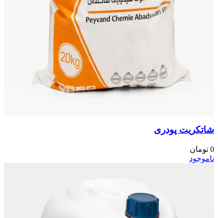
شاتکریت پودری
0
تومان
ناموجود