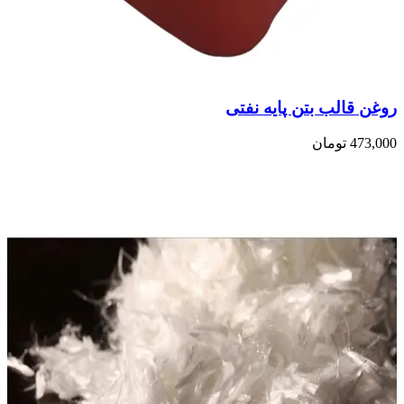
روغن قالب بتن پایه نفتی
473,000
تومان