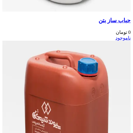
حباب ساز بتن
0
تومان
ناموجود