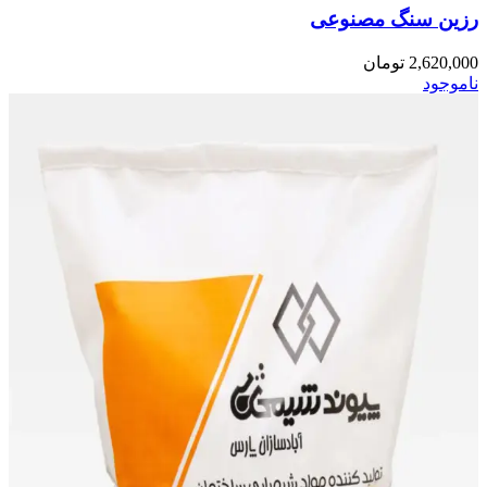
رزین سنگ مصنوعی
2,620,000
تومان
ناموجود