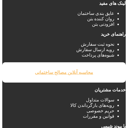
لینک های مفید
عایق بندی ساختمان‌
روان کننده بتن
افزودنی بتن
راهنمای خرید
نحوه ثبت سفارش
رویه ارسال سفارش
شیوه‌های پرداخت
محاسبه آنلاین مصالح ساختمانی
خدمات مشتریان
سوالات متداول
رویه‌های بازگرداندن کالا
حریم خصوصی
قوانین و مقررات
با پیوند شیمی