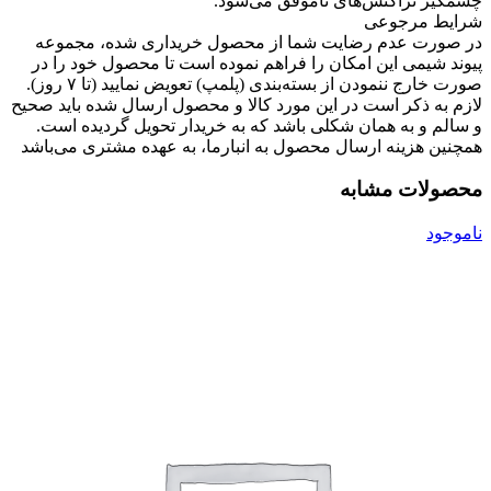
چشمگیر تراکنش‌های ناموفق می‌شود.
شرایط مرجوعی
در صورت عدم رضایت شما از محصول خریداری شده، مجموعه
پیوند شیمی این امکان را فراهم نموده است تا محصول خود را در
صورت خارج ننمودن از بسته‌بندی (پلمپ) تعویض نمایید (تا ۷ روز).
لازم به ذکر است در این مورد کالا و محصول ارسال شده باید صحیح
و سالم و به همان شکلی باشد که به خریدار تحویل گردیده است.
همچنین هزینه ارسال محصول به انبارما، به عهده مشتری می‌باشد
محصولات مشابه
ناموجود