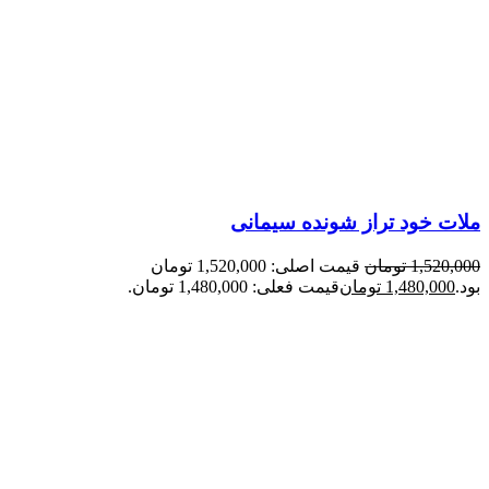
ملات خود تراز شونده سیمانی
1,520,000
تومان
قیمت اصلی: 1,520,000 تومان
بود.
1,480,000
تومان
قیمت فعلی: 1,480,000 تومان.