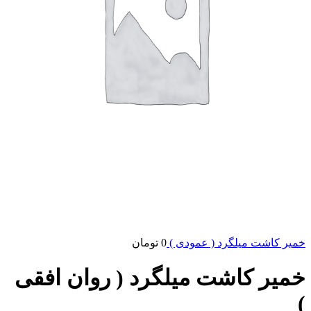
خمیر کاشت میلگرد ( عمودی )
0
تومان
خمیر کاشت میلگرد ( روان افقی
)