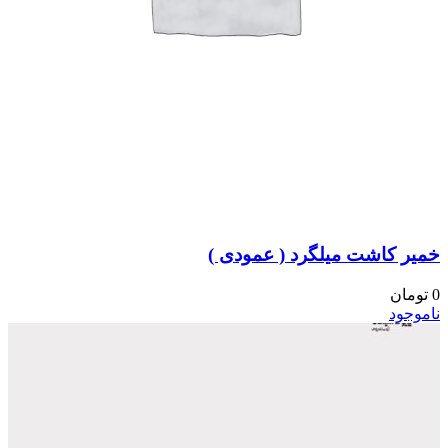
خمیر کاشت میلگرد ( عمودی )
0
تومان
ناموجود