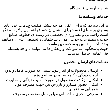
شرایط ارسال فروشگاه
خدمات وبسایت ما :
بر این باوریم که برای ارتقای هر چه بیشتر کیفیت خدمات خود، باید
بستری بر مبنای اعتماد برای مشتریان خود فراهم آوریم لازم به ذکر
است راهنمایی و مشاوره ی تخصصی در زمینه ی خطوط صنایع
چوب و مصنوعات چوب ، موارد ساختمانی و تخصصی بتن از وظایف
وخدمات مهندسین و متخصصین ماست.
جهت پاسخگویی به سوالات و راهکار ها می توانید با واحد پشتیبانی
فنی تماس حاصل فرمایید.
ضمانت های ارسال محصول :
ارسال محصولات از انبار پیوند شیمی به صورت کامل و بدون
آسیب دیدگی ، کاملا سالم در محله پروژه
امکان بازگشت محصول در صورت آسیب دیدگی و مغایرت
امکان حضور مشاور و بازرس بتن جهت مصرف مواد
شیمیایی ساختمانی
معرفی مجری ساختمانی و یا پرسنل متخصص مصرف