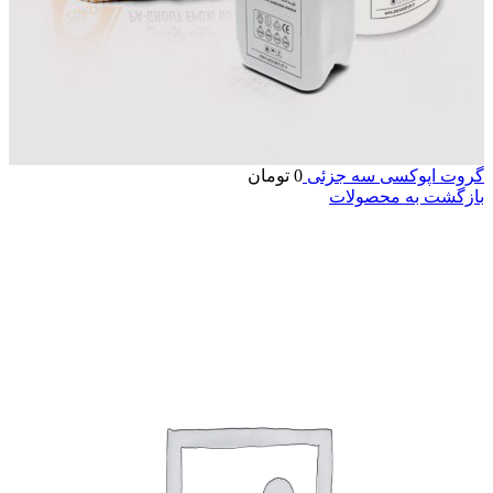
گروت اپوکسی سه جزئی
0
تومان
بازگشت به محصولات