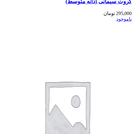
گروت سیمانی (دانه متوسط)
295,000
تومان
ناموجود