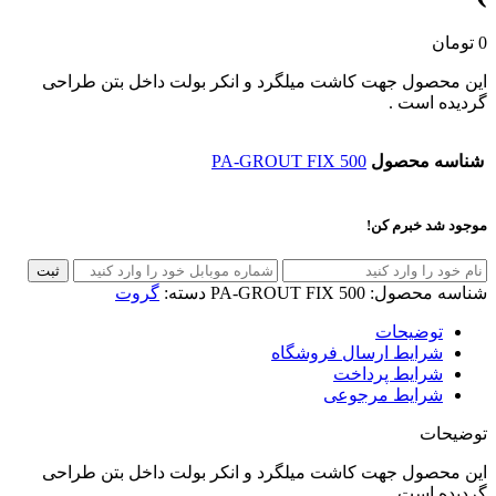
0
تومان
این محصول جهت کاشت میلگرد و انکر بولت داخل بتن طراحی
گردیده است .
شناسه محصول
PA-GROUT FIX 500
موجود شد خبرم کن!
ثبت
شناسه محصول:
PA-GROUT FIX 500
دسته:
گروت
توضیحات
شرایط ارسال فروشگاه
شرایط پرداخت
شرایط مرجوعی
توضیحات
این محصول جهت کاشت میلگرد و انکر بولت داخل بتن طراحی
گردیده است .