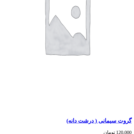
گروت سیمانی ( درشت دانه)
120,000
تومان