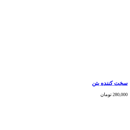
سخت کننده بتن
280,000
تومان