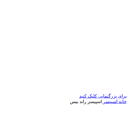
برای بزرگنمایی کلیک کنید
خانه
اسپیسر
اسپیسر راند بیس